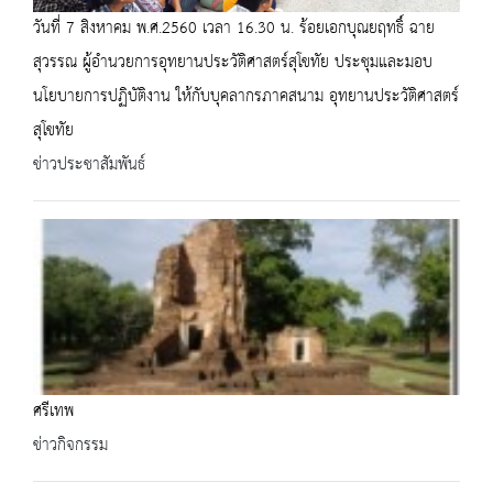
วันที่ 7 สิงหาคม พ.ศ.2560 เวลา 16.30 น. ร้อยเอกบุณยฤทธิ์ ฉาย
สุวรรณ ผู้อำนวยการอุทยานประวัติศาสตร์สุโขทัย ประชุมและมอบ
นโยบายการปฏิบัติงาน ให้กับบุคลากรภาคสนาม อุทยานประวัติศาสตร์
สุโขทัย
ข่าวประชาสัมพันธ์
ศรีเทพ
ข่าวกิจกรรม