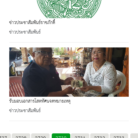
ข่าวประชาสัมพันธ์ราชภักดิ์
ข่าวประชาสัมพันธ์
รับมอบเอกสารโสตทัศนจดหมายเหตุ
ข่าวประชาสัมพันธ์