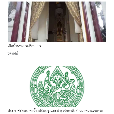
เปิดบ้านชมกรมศิลปากร
วีดิทัศน์
ประกาศสอบราคาจ้างปรับปรุงและบำรุงรักษาสิ่งอำนวยความสะดวก