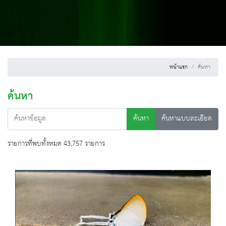
หน้าแรก
ค้นหา
ค้นหา
ค้นหา
ค้นหาแบบละเอียด
รายการที่พบทั้งหมด 43,757 รายการ