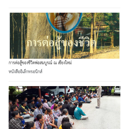
การต่อสู้ของชีวิตพ่อสมบูรณ์ ณ เชียงใหม่
หนังสืออิเล็กทรอนิกส์