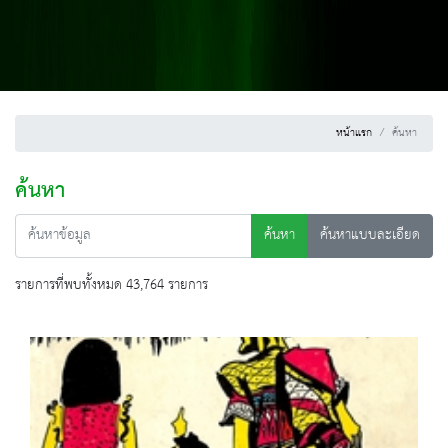
หน้าแรก
ค้นหา
ค้นหา
ค้นหา
ค้นหาแบบละเอียด
รายการที่พบทั้งหมด 43,764 รายการ