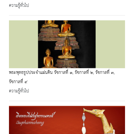
ความรู้ทั่วไป
พระพุทธรูปประจำแผ่นดิน รัชกาลที่ ๑, รัชกาลที่ ๒, รัชกาลที่ ๓,
รัชกาลที่ ๔
ความรู้ทั่วไป