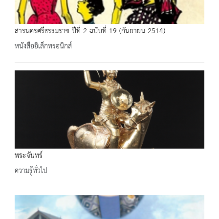
สารนครศรีธรรมราช ปีที่ 2 ฉบับที่ 19 (กันยายน 2514)
หนังสืออิเล็กทรอนิกส์
พระจันทร์
ความรู้ทั่วไป