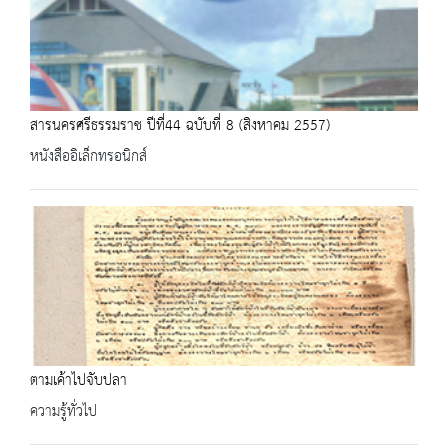
สารนครศรีธรรมราช ปีที่44 ฉบับที่ 8 (สิงหาคม 2557)
หนังสืออิเล็กทรอนิกส์
ตามเค้าไปจับปลา
ความรู้ทั่วไป