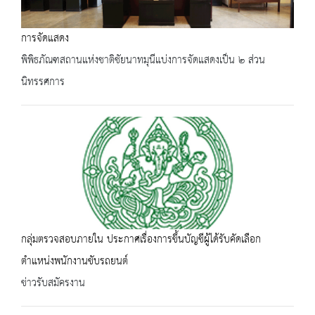
การจัดแสดง
พิพิธภัณฑสถานแห่งชาติชัยนาทมุนีแบ่งการจัดแสดงเป็น ๒ ส่วน
นิทรรศการ
กลุ่มตรวจสอบภายใน ประกาศเรื่องการขึ้นบัญชีผู้ได้รับคัดเลือก
ตำแหน่งพนักงานขับรถยนต์
ข่าวรับสมัครงาน