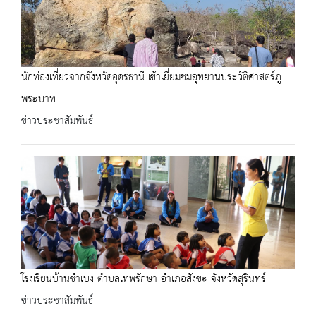
นักท่องเที่ยวจากจังหวัดอุดรธานี เข้าเยี่ยมชมอุทยานประวัติศาสตร์ภู
พระบาท
ข่าวประชาสัมพันธ์
โรงเรียนบ้านชำเบง ตำบลเทพรักษา อำเภอสังขะ จังหวัดสุรินทร์
ข่าวประชาสัมพันธ์