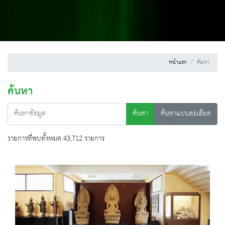
หน้าแรก
ค้นหา
ค้นหา
ค้นหา
ค้นหาแบบละเอียด
รายการที่พบทั้งหมด 43,712 รายการ