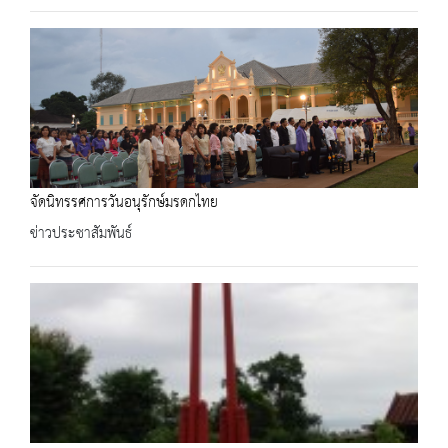
จัดนิทรรศการวันอนุรักษ์มรดกไทย
ข่าวประชาสัมพันธ์