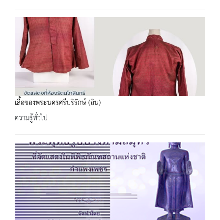
เสื้อของพระนครศรีบริรักษ์ (อิน)
ความรู้ทั่วไป