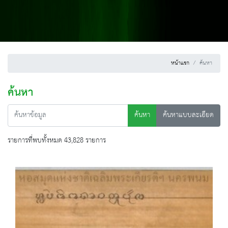
หน้าแรก
ค้นหา
ค้นหา
ค้นหา
ค้นหาแบบละเอียด
รายการที่พบทั้งหมด 43,828 รายการ