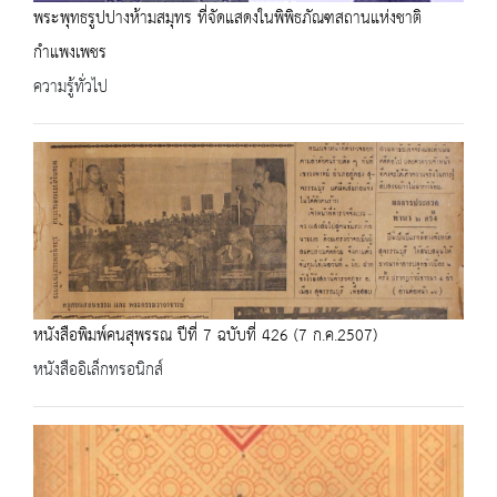
พระพุทธรูปปางห้ามสมุทร ที่จัดแสดงในพิพิธภัณฑสถานแห่งชาติ
กำแพงเพชร
ความรู้ทั่วไป
หนังสือพิมพ์คนสุพรรณ ปีที่ 7 ฉบับที่ 426 (7 ก.ค.2507)
หนังสืออิเล็กทรอนิกส์