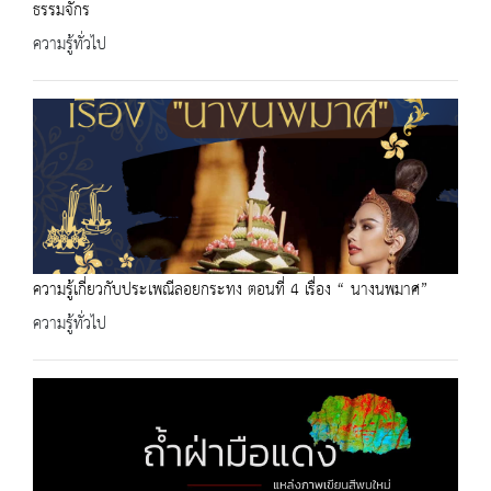
ธรรมจักร
ความรู้ทั่วไป
ความรู้เกี่ยวกับประเพณีลอยกระทง ตอนที่ 4 เรื่อง “ นางนพมาศ”
ความรู้ทั่วไป