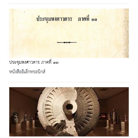
ประชุมพงศาวดาร ภาคที่ ๑๓
หนังสืออิเล็กทรอนิกส์