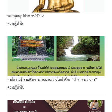
พระพุทธรูปปางมารวิชัย 2
ความรู้ทั่วไป
องค์ความรู้ ส่งเสริมการอ่านผ่านออนไลน์ เรื่อง “น้ำตกตรอกนอง”
ความรู้ทั่วไป