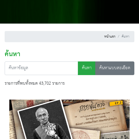
หน้าแรก
ค้นหา
ค้นหา
ค้นหา
ค้นหาแบบละเอียด
รายการที่พบทั้งหมด 43,702 รายการ