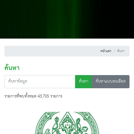
หน้าแรก
ค้นหา
ค้นหา
ค้นหา
ค้นหาแบบละเอียด
รายการที่พบทั้งหมด 43,705 รายการ