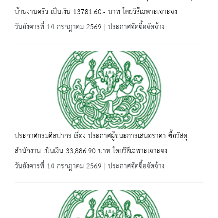
บ้านงานครัว เป็นเงิน 13781.60.- บาท โดยวิธ๊เฉพาะเจาะจง
วันอังคารที่ 14 กรกฎาคม 2569 | ประกาศจัดซื้อจัดจ้าง
ประกาศกรมศิลปากร เรื่อง ประกาศผู้ชนะการเสนอราคา ซื้อวัสดุ
สำนักงาน เป็นเงิน 33,886.90 บาท โดยวิธีเฉพาะเจาะจง
วันอังคารที่ 14 กรกฎาคม 2569 | ประกาศจัดซื้อจัดจ้าง