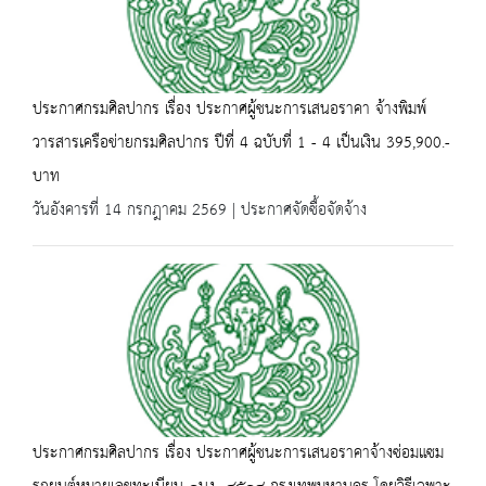
ประกาศกรมศิลปากร เรื่อง ประกาศผู้ชนะการเสนอราคา จ้างพิมพ์
วารสารเครือข่ายกรมศิลปากร ปีที่ 4 ฉบับที่ 1 - 4 เป็นเงิน 395,900.-
บาท
วันอังคารที่ 14 กรกฎาคม 2569 | ประกาศจัดซื้อจัดจ้าง
ประกาศกรมศิลปากร เรื่อง ประกาศผู้ชนะการเสนอราคาจ้างซ่อมแซม