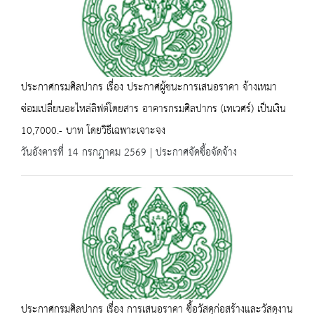
ประกาศกรมศิลปากร เรื่อง ประกาศผู้ชนะการเสนอราคา จ้างเหมา
ซ่อมเปลี่ยนอะไหล่ลิฟต์โดยสาร อาคารกรมศิลปากร (เทเวศร์) เป็นเงิน
10,7000.- บาท โดยวิธีเฉพาะเจาะจง
วันอังคารที่ 14 กรกฎาคม 2569 | ประกาศจัดซื้อจัดจ้าง
ประกาศกรมศิลปากร เรื่อง การเสนอราคา ซื้อวัสดุก่อสร้างและวัสดุงาน