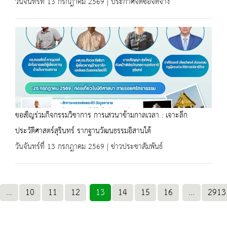
วันจันทร์ที่ 13 กรกฎาคม 2569 | ประกาศจัดซื้อจัดจ้าง
ขอเชิญร่วมกิจกรรมวิชาการ การเสวนาข้ามกาลเวลา : เจาะลึก
ประวัติศาสตร์สุรินทร์ รากฐานวัฒนธรรมอิสานใต้
วันจันทร์ที่ 13 กรกฎาคม 2569 | ข่าวประชาสัมพันธ์
...
10
11
12
13
14
15
16
...
2913