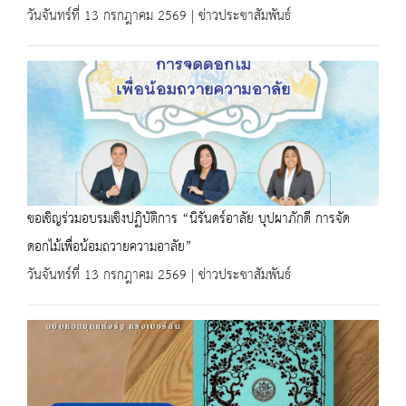
วันจันทร์ที่ 13 กรกฎาคม 2569 | ข่าวประชาสัมพันธ์
ขอเชิญร่วมอบรมเชิงปฏิบัติการ “นิรันดร์อาลัย บุปผาภักดี การจัด
ดอกไม้เพื่อน้อมถวายความอาลัย”
วันจันทร์ที่ 13 กรกฎาคม 2569 | ข่าวประชาสัมพันธ์