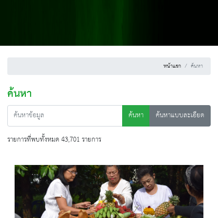
หน้าแรก
ค้นหา
ค้นหา
ค้นหา
ค้นหาแบบละเอียด
รายการที่พบทั้งหมด 43,701 รายการ