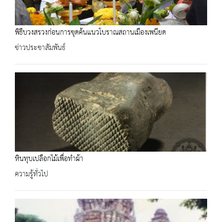
พิธีบวงสรวงก่อนการขุดค้นแนวโบราณสถานเมืองเพนียด
ข่าวประชาสัมพันธ์
หินทุบเปลือกไม้เพื่อทำผ้า
ความรู้ทั่วไป