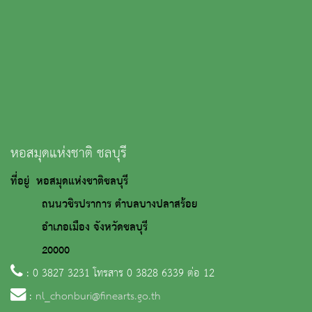
หอสมุดแห่งชาติ ชลบุรี
ที่อยู่ หอสมุดแห่งชาติชลบุรี
ถนนวชิรปราการ ตำบลบางปลาสร้อย
อำเภอเมือง จังหวัดชลบุรี
20000
: 0 3827 3231 โทรสาร 0 3828 6339 ต่อ 12
:
nl_chonburi@finearts.go.th