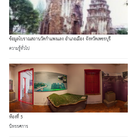
ข้อมูลโบราณสถานวัดกำแพงแลง อำเภอเมือง จังหวัดเพชรบุรี
ความรู้ทั่วไป
ห้องที่ 5
นิทรรศการ