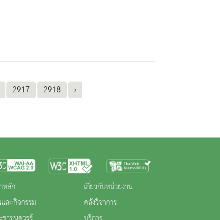
2917
2918
›
าหลัก
เกี่ยวกับหน่วยงาน
าวและกิจกรรม
คลังวิชาการ
ะชาชนควรรู้
บริการ