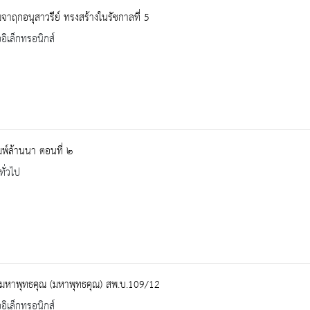
จาฤกอนุสาวรีย์ ทรงสร้างในรัชกาลที่ 5
ออิเล็กทรอนิกส์
พ์ล้านนา ตอนที่ ๒
ทั่วไป
มหาพุทธคุณ (มหาพุทธคุณ) สพ.บ.109/12
ออิเล็กทรอนิกส์