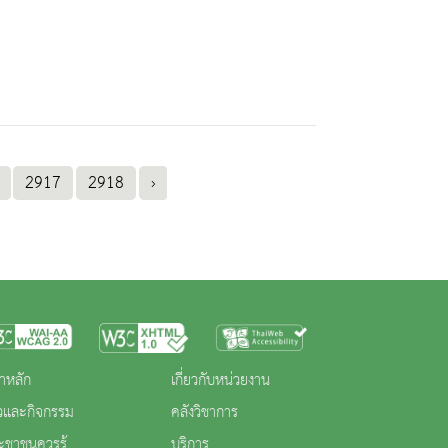
2917
2918
›
าหลัก
เกี่ยวกับหน่วยงาน
าวและกิจกรรม
คลังวิชาการ
ะชาชนควรรู้
บริการ