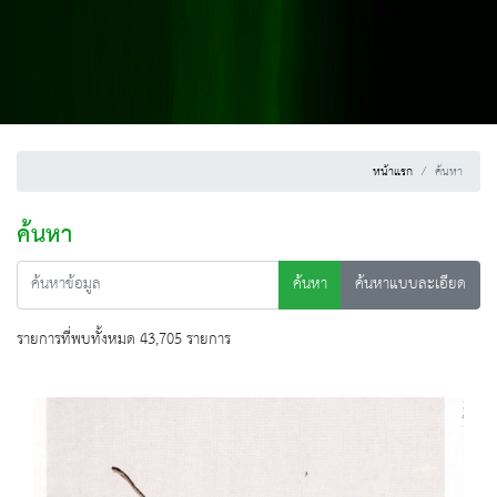
หน้าแรก
ค้นหา
ค้นหา
ค้นหา
ค้นหาแบบละเอียด
รายการที่พบทั้งหมด 43,705 รายการ