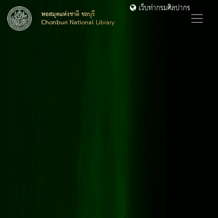
เว็บท่ากรมศิลปากร
หอสมุดแห่งชาติ ชลบุรี
Chonburi National Library