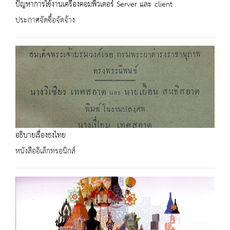
ปัญหาการใช้งานเครื่องคอมพิวเตอร์ Server และ client
ประกาศจัดซื้อจัดจ้าง
อธิบายเรื่องธงไทย
หนังสืออิเล็กทรอนิกส์