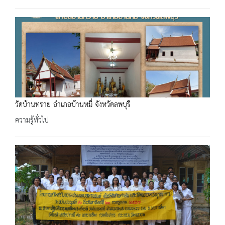
วัดบ้านทราย อำเภอบ้านหมี่ จังหวัดลพบุรี
ความรู้ทั่วไป