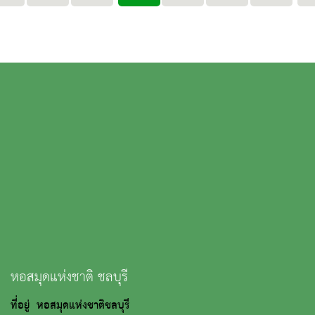
หอสมุดแห่งชาติ ชลบุรี
ที่อยู่ หอสมุดแห่งชาติชลบุรี