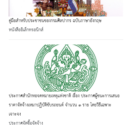
คู่มือสำหรับประชาชนของกรมศิลปากร ฉบับภาษาอังกฤษ
หนังสืออิเล็กทรอนิกส์
ประกาศสำนักหอจดหมายเหตุแห่งชาติ เรื่อง ประกาศผู้ชนะการเสนอ
ราคาจัดจ้างเหมาปฏิบัติขับรถยนต์ จำนวน ๑ ราย โดยวิธีเฉพาะ
เจาะจง
ประกาศจัดซื้อจัดจ้าง