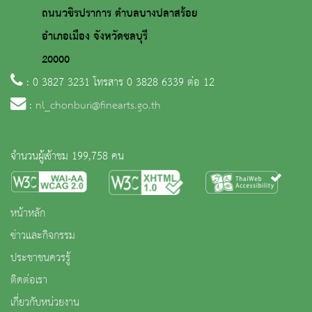
ถนนวชิรปราการ ตำบลบางปลาสร้อย
อำเภอเมือง จังหวัดชลบุรี
20000
: 0 3827 3231 โทรสาร 0 3828 6339 ต่อ 12
:
nl_chonburi@finearts.go.th
จำนวนผู้เข้าชม 199,758 คน
หน้าหลัก
ข่าวและกิจกรรม
ประชาชนควรรู้
ติดต่อเรา
เกี่ยวกับหน่วยงาน