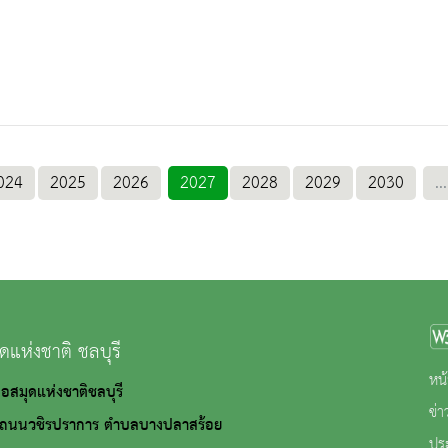
024
2025
2026
2027
2028
2029
2030
...
ดแห่งชาติ ชลบุรี
หน้
 หอสมุดแห่งชาติชลบุรี
ข่
ชิรปราการ ตำบลบางปลาสร้อย
ปร