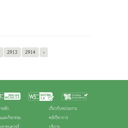
2913
2914
›
าหลัก
เกี่ยวกับหน่วยงาน
าวและกิจกรรม
คลังวิชาการ
ะชาชนควรรู้
บริการ