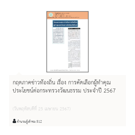
กฤตภาคข่าวท้องถิ่น เรื่อง การคัดเลือกผู้ทำคุณ
ประโยชน์ต่อกระทรวงวัฒนธรรม ประจำปี 2567
(วันพฤหัสบดีที่ 25 เมษายน 2567)
จำนวนผู้เข้าชม 512