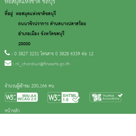
หอสมุดแห่งชาติ ชลบุรี
ที่อยู่ หอสมุดแห่งชาติชลบุรี
ถนนวชิรปราการ ตำบลบางปลาสร้อย
อำเภอเมือง จังหวัดชลบุรี
20000
: 0 3827 3231 โทรสาร 0 3828 6339 ต่อ 12
:
nl_chonburi@finearts.go.th
จำนวนผู้เข้าชม 200,166 คน
หน้าหลัก
ข่าวและกิจกรรม
ประชาชนควรรู้