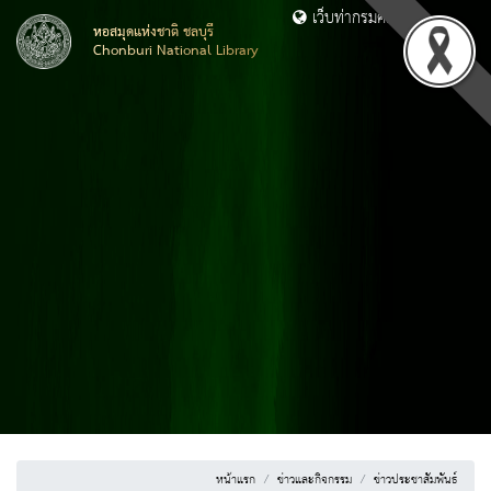
เว็บท่ากรมศิลปากร
หอสมุดแห่งชาติ ชลบุรี
Chonburi National Library
หน้าแรก
ข่าวและกิจกรรม
ข่าวประชาสัมพันธ์