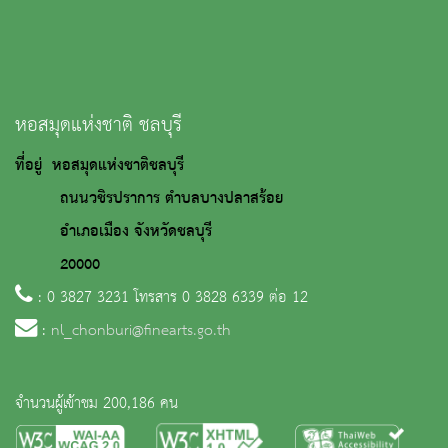
หอสมุดแห่งชาติ ชลบุรี
ที่อยู่ หอสมุดแห่งชาติชลบุรี
ถนนวชิรปราการ ตำบลบางปลาสร้อย
อำเภอเมือง จังหวัดชลบุรี
20000
: 0 3827 3231 โทรสาร 0 3828 6339 ต่อ 12
:
nl_chonburi@finearts.go.th
จำนวนผู้เข้าชม 200,186 คน