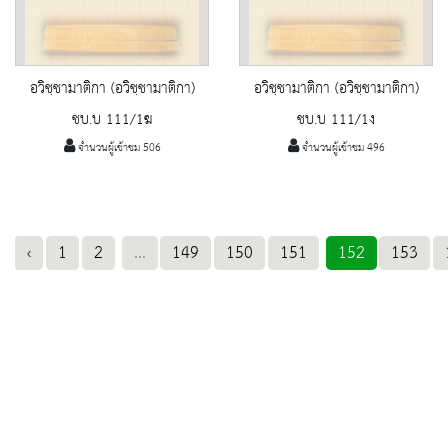
อวิชฺชามาติกา (อวิชฺชามาติกา)
อวิชฺชามาติกา (อวิชฺชามาติกา)
ชบ.บ 111/1ฆ
ชบ.บ 111/1ง
จำนวนผู้เข้าชม 506
จำนวนผู้เข้าชม 496
‹
1
2
...
149
150
151
152
153