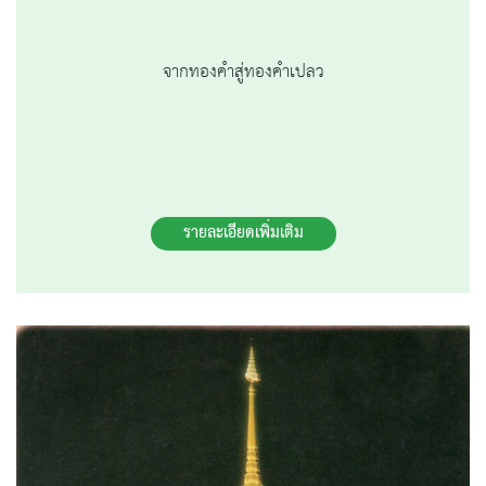
จากทองคำสู่ทองคำเปลว
รายละเอียดเพิ่มเติม