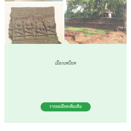
เมืองเพนียด
รายละเอียดเพิ่มเติม