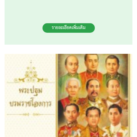
รายละเอียดเพิ่มเติม