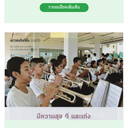
รายละเอียดเพิ่มเติม