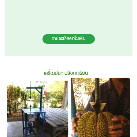
รายละเอียดเพิ่มเติม