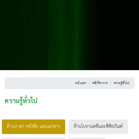
หน้าแรก
คลังวิชาการ
ความรู้ทั่วไป
ความรู้ทั่วไป
ด้านภาษา หนังสือ และเอกสาร
ด้านโบราณคดีและพิพิธภัณฑ์