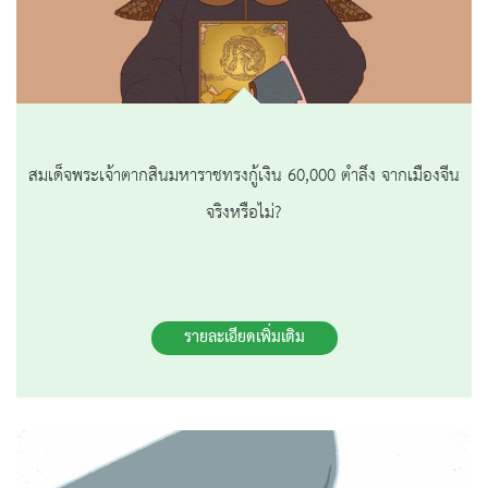
สมเด็จพระเจ้าตากสินมหาราชทรงกู้เงิน 60,000 ตำลึง จากเมืองจีน
จริงหรือไม่?
รายละเอียดเพิ่มเติม