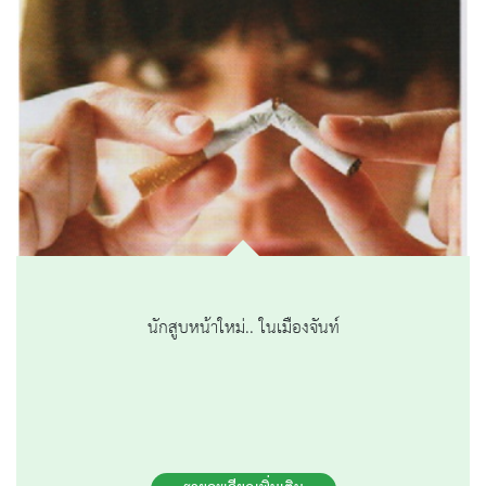
นักสูบหน้าใหม่.. ในเมืองจันท์