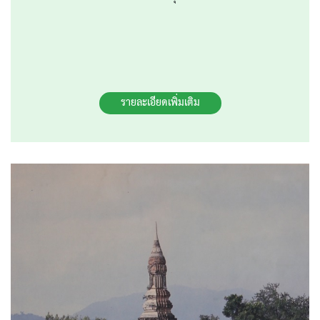
รายละเอียดเพิ่มเติม