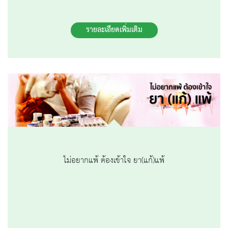
รายละเอียดเพิ่มเติม
ไม่อยากแพ้ ต้องเข้าใจ ยา(แก้)แพ้