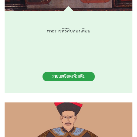
พระราชพิธีสิบสองเดือน
รายละเอียดเพิ่มเติม