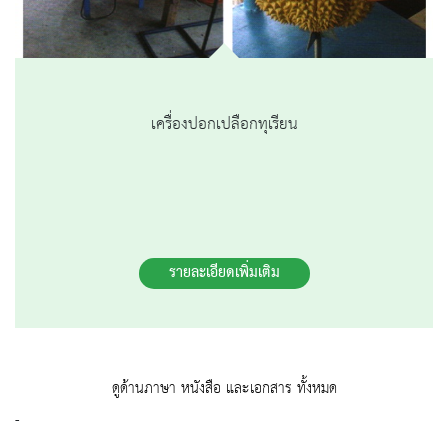
เครื่องปอกเปลือกทุเรียน
รายละเอียดเพิ่มเติม
ดูด้านภาษา หนังสือ และเอกสาร ทั้งหมด
-