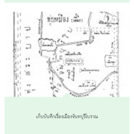
เก็บบันทึกเรื่องเมืองจันทบุรีโบราณ