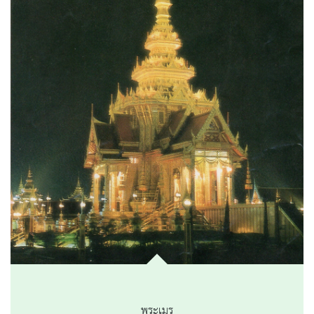
พระเมรุ