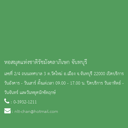
หอสมุดแห่งชาติรัชมังคลาภิเษก จันทบุรี
เลขที่ 2/4 ถนนเทศบาล 3 ต.วัดใหม่ อ.เมือง จ.จันทบุรี 22000 เปิดบริการ
วันอังคาร - วันเสาร์ ตั้งแต่เวลา 09.00 - 17.00 น. ปิดบริการ วันอาทิตย์ -
วันจันทร์ และวันหยุดนักขัตฤกษ์
: 0-3932-1211
:
nlt-chan@hotmail.com