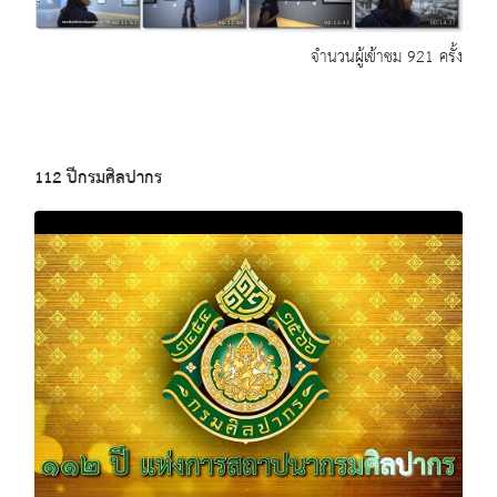
จำนวนผู้เข้าชม 921 ครั้ง
112 ปีกรมศิลปากร