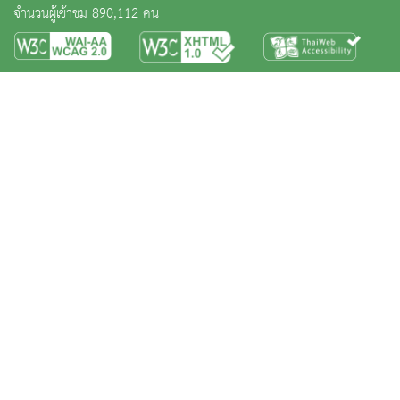
จำนวนผู้เข้าชม 890,112 คน
หน้าหลัก
ข่าวและกิจกรรม
นิทรรศการ
บริการ
เกี่ยวกับหน่วยงาน
คลังวิชาการ
ประชาชนควรรู้
ติดต่อเรา