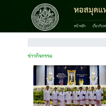
หอสมุดแห่
หน้าหลัก
เกี่ยวกับ
ข่าวกิจกรรม