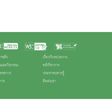
าหลัก
เกี่ยวกับหน่วยงาน
าวและกิจกรรม
คลังวิชาการ
ทรรศการ
ประชาชนควรรู้
การ
ติดต่อเรา