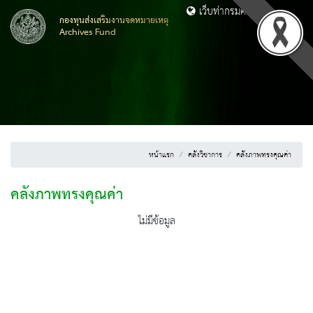
เว็บท่ากรมศิลปากร
กองทุนส่งเสริมงานจดหมายเหตุ
Archives Fund
หน้าแรก
คลังวิชาการ
คลังภาพทรงคุณค่า
คลังภาพทรงคุณค่า
ไม่มีข้อมูล