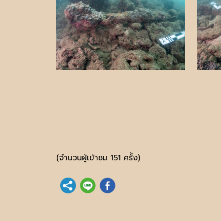
(จำนวนผู้เข้าชม 151 ครั้ง)