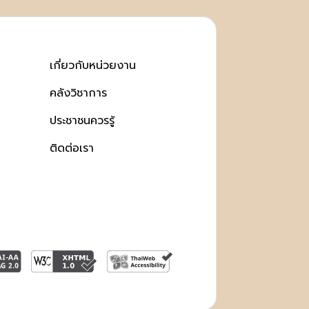
เกี่ยวกับหน่วยงาน
คลังวิชาการ
ประชาชนควรรู้
ติดต่อเรา