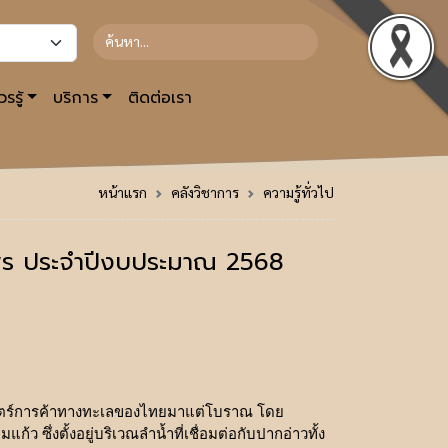
รรู้
บริการ
ติดต่อเรา
หน้าแรก
คลังวิชาการ
ความรู้ทั่วไป
มพร ประจำปีงบประมาณ 2568
ิศาสตร์การค้าทางทะเลของไทยมาแต่โบราณ โดย
ว ซึ่งตั้งอยู่บริเวณลำน้ำที่เชื่อมต่อกับปากอ่าวทั้ง