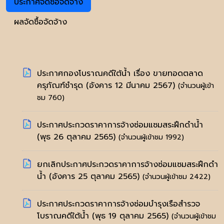
ประกาศจัดซื้อจัดจ้าง
ผลจัดซื้อจัดจ้าง
ประกาศกองโบราณคดีใต้น้ำ เรื่อง ขายทอดตลาด
ครุภัณฑ์ชำรุด
(อังคาร 12 มีนาคม 2567)
(จำนวนผู้เข้า
ชม 760)
ประกาศประกวดราคาการจ้างซ่อมแซมสระฝึกดำน้ำ
(พุธ 26 ตุลาคม 2565)
(จำนวนผู้เข้าชม 1992)
ยกเลิกประกาศประกวดราคาการจ้างซ่อมแซมสระฝึกดำ
น้ำ
(อังคาร 25 ตุลาคม 2565)
(จำนวนผู้เข้าชม 2422)
ประกาศประกวดราคาการจ้างซ่อมบำรุงเรือสำรวจ
โบราณคดีใต้น้ำ
(พุธ 19 ตุลาคม 2565)
(จำนวนผู้เข้าชม