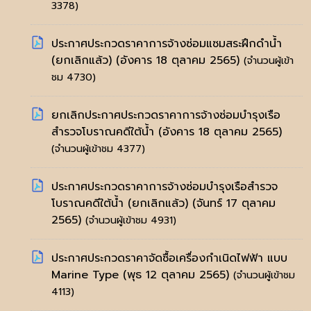
3378)
ประกาศประกวดราคาการจ้างซ่อมแซมสระฝึกดำน้ำ
(ยกเลิกแล้ว)
(อังคาร 18 ตุลาคม 2565)
(จำนวนผู้เข้า
ชม 4730)
ยกเลิกประกาศประกวดราคาการจ้างซ่อมบำรุงเรือ
สำรวจโบราณคดีใต้น้ำ
(อังคาร 18 ตุลาคม 2565)
(จำนวนผู้เข้าชม 4377)
ประกาศประกวดราคาการจ้างซ่อมบำรุงเรือสำรวจ
โบราณคดีใต้น้ำ (ยกเลิกแล้ว)
(จันทร์ 17 ตุลาคม
2565)
(จำนวนผู้เข้าชม 4931)
ประกาศประกวดราคาจัดซื้อเครื่องกำเนิดไฟฟ้า แบบ
Marine Type
(พุธ 12 ตุลาคม 2565)
(จำนวนผู้เข้าชม
4113)