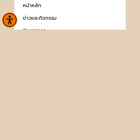
หน้าหลัก
ข่าวและกิจกรรม
นิทรรศการ
บริการ
เกี่ยวกับหน่วยงาน
คลังวิชาการ
ประชาชนควรรู้
ติดต่อเรา