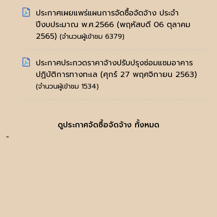
ประกาศเผยแพร่แผนการจัดซื้อจัดจ้าง ประจำ
ปีงบประมาณ พ.ศ.2566
(พฤหัสบดี 06 ตุลาคม
2565)
(จำนวนผู้เข้าชม 6379)
ประกาศประกวดราคาจ้างปรับปรุงซ่อมแซมอาคาร
ปฏิบัติการทางทะเล
(ศุกร์ 27 พฤศจิกายน 2563)
(จำนวนผู้เข้าชม 1534)
ดูประกาศจัดซื้อจัดจ้าง ทั้งหมด
-