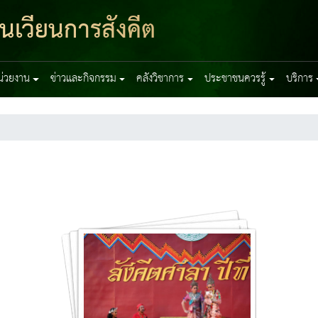
ุนเวียนการสังคีต
หน่วยงาน
ข่าวและกิจกรรม
คลังวิชาการ
ประชาชนควรรู้
บริการ