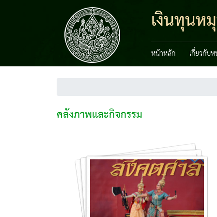
เงินทุนหม
หน้าหลัก
เกี่ยวกับ
คลังภาพและกิจกรรม