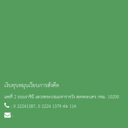
เงินทุนหมุนเวียนการสังคีต
เลขที่ 2 ถนนราชินี แขวงพระบรมมหาราชวัง เขตพระนคร กทม. 10200
: 0 22241387, 0 2224 1379 ต่อ 116
: