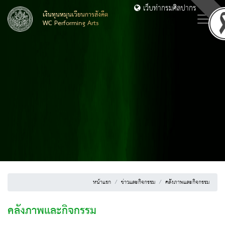
เว็บท่ากรมศิลปากร
เงินทุนหมุนเวียนการสังคีต
WC Performing Arts
หน้าแรก
ข่าวและกิจกรรม
คลังภาพและกิจกรรม
คลังภาพและกิจกรรม