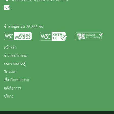
:
จำนวนผู้เข้าชม 26,866 คน
หน้าหลัก
ข่าวและกิจกรรม
ประชาชนควรรู้
ติดต่อเรา
เกี่ยวกับหน่วยงาน
คลังวิชาการ
บริการ