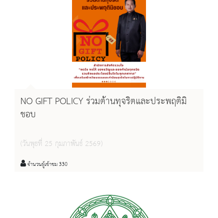
NO GIFT POLICY ร่วมต้านทุจริตและประพฤติมิ
ชอบ
(วันพุธที่ 25 กุมภาพันธ์ 2569)
จำนวนผู้เข้าชม 330