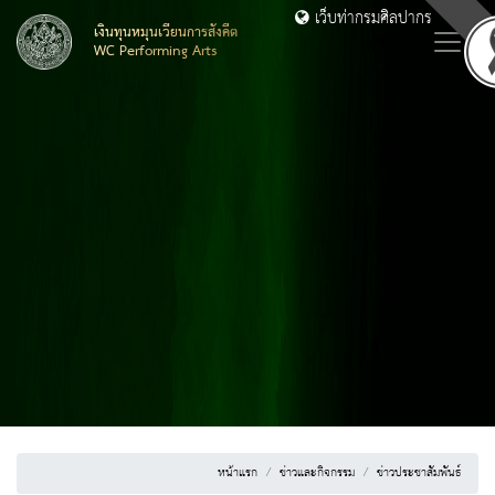
เว็บท่ากรมศิลปากร
เงินทุนหมุนเวียนการสังคีต
WC Performing Arts
หน้าแรก
ข่าวและกิจกรรม
ข่าวประชาสัมพันธ์