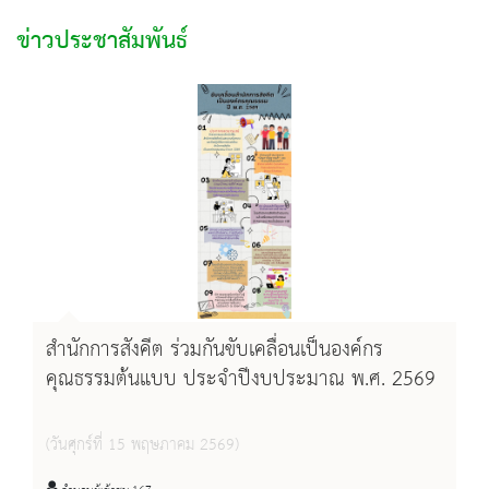
ข่าวประชาสัมพันธ์
สำนักการสังคีต ร่วมกันขับเคลื่อนเป็นองค์กร
คุณธรรมต้นแบบ ประจำปีงบประมาณ พ.ศ. 2569
(วันศุกร์ที่ 15 พฤษภาคม 2569)