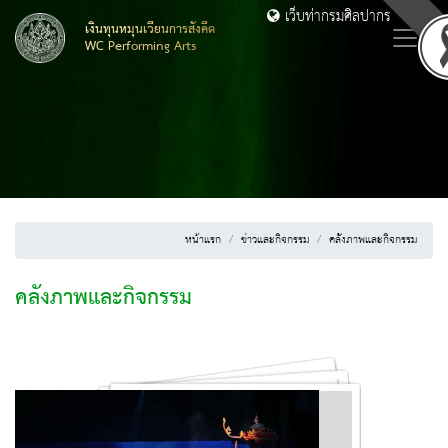
เว็บท่ากรมศิลปากร
เงินทุนหมุนเวียนการสังคีต
WC Performing Arts
หน้าแรก
ข่าวและกิจกรรม
คลังภาพและกิจกรรม
คลังภาพและกิจกรรม