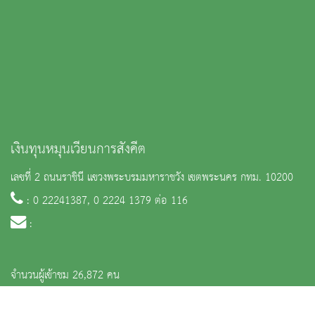
เงินทุนหมุนเวียนการสังคีต
เลขที่ 2 ถนนราชินี แขวงพระบรมมหาราชวัง เขตพระนคร กทม. 10200
: 0 22241387, 0 2224 1379 ต่อ 116
:
จำนวนผู้เข้าชม 26,872 คน