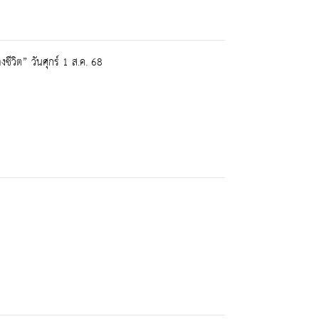
วิต” วันศุกร์ 1 ส.ค. 68