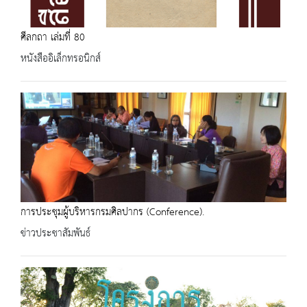
ศีลกถา เล่มที่ 80
หนังสืออิเล็กทรอนิกส์
การประชุมผู้บริหารกรมศิลปากร (Conference).
ข่าวประชาสัมพันธ์