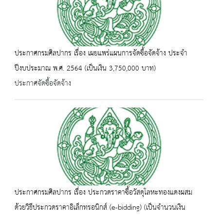
ประกาศกรมศิลปากร เรื่อง เผยแพร่แผนการจัดซื้อจัดจ้าง ประจำ
ปีงบประมาณ พ.ศ. 2564 (เป็นเงิน 3,750,000 บาท)
ประกาศจัดซื้อจัดจ้าง
ประกาศกรมศิลปากร เรื่อง ประกวดราคาซื้อวัสดุโลหะทองแดงผสม
ด้วยวิธีประกวดราคาอิเล็กทรอนิกส์ (e-bidding) (เป็นจำนวนเงิน