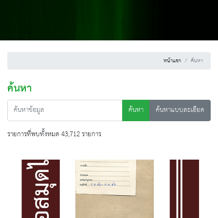
หน้าแรก
ค้นหา
ค้นหา
ค้นหา
ค้นหาแบบละเอียด
รายการที่พบทั้งหมด 43,712 รายการ