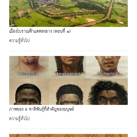
เมืองโบราณฟ้าแดดสงยาง (ตอนที่ ๑)
ความรู้ทั่วไป
ภาพของ 6 ชาติพันธุ์ที่สำคัญของมนุษย์
ความรู้ทั่วไป