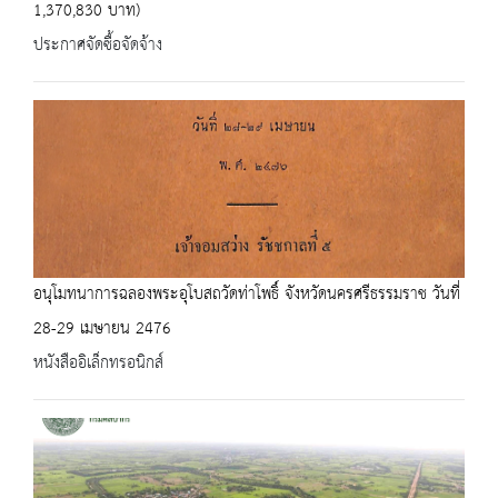
1,370,830 บาท)
ประกาศจัดซื้อจัดจ้าง
อนุโมทนาการฉลองพระอุโบสถวัดท่าโพธิ์ จังหวัดนครศรีธรรมราช วันที่
28-29 เมษายน 2476
หนังสืออิเล็กทรอนิกส์