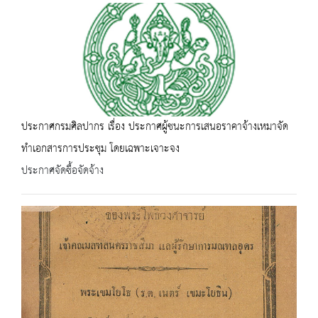
ประกาศกรมศิลปากร เรื่อง ประกาศผู้ชนะการเสนอราคาจ้างเหมาจัด
ทำเอกสารการประชุม โดยเฉพาะเจาะจง
ประกาศจัดซื้อจัดจ้าง