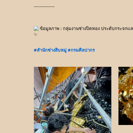
--------------
 ข้อมูลภาพ : กลุ่มงานช่างปิดทอง ประดับกระจกแ
#สำนักช่างสิบหมู่
#กรมศิลปากร