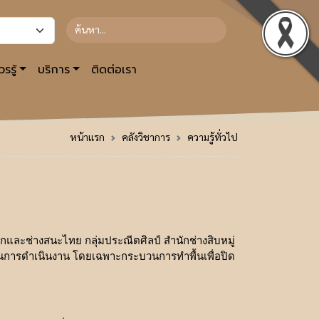
รรู้
บริการ
ติดต่อเรา
หน้าแรก
คลังวิชาการ
ความรู้ทั่วไป
ช่างสนะไทย กลุ่มประณีตศิลป์ สำนักช่างสิบหมู่ 
นการดำเนินงาน โดยเฉพาะกระบวนการทำพื้นเพื่อปิด