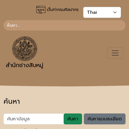
เว็บท่ากรมศิลปากร
สำนักช่างสิบหมู่
ค้นหา
ค้นหา
ค้นหาแบบละเอียด