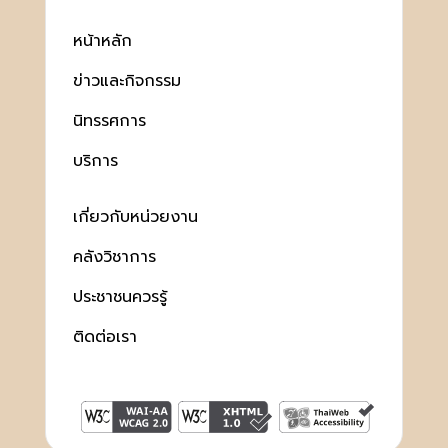
หน้าหลัก
ข่าวและกิจกรรม
นิทรรศการ
บริการ
เกี่ยวกับหน่วยงาน
คลังวิชาการ
ประชาชนควรรู้
ติดต่อเรา