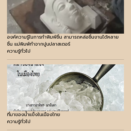
องค์ความรู้ในการทำพิมพ์ชิ้น สามารถหล่อชิ้นงานได้หลาย
ชิ้น แม่พิมพ์ทำจากปูนปลาสเตอร์
ความรู้ทั่วไป
ที่มาของน้ำแข็งในเมืองไทย
ความรู้ทั่วไป