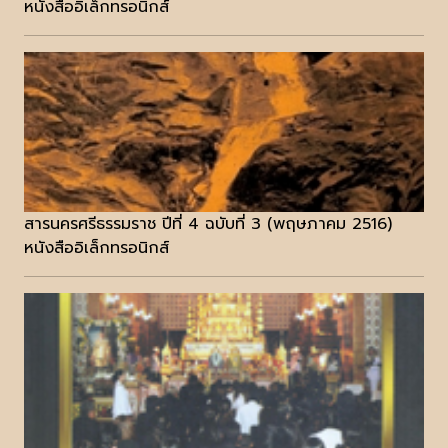
หนังสืออิเล็กทรอนิกส์
สารนครศรีธรรมราช ปีที่ 4 ฉบับที่ 3 (พฤษภาคม 2516)
หนังสืออิเล็กทรอนิกส์