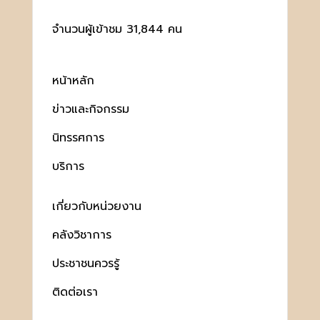
จำนวนผู้เข้าชม 31,844 คน
หน้าหลัก
ข่าวและกิจกรรม
นิทรรศการ
บริการ
เกี่ยวกับหน่วยงาน
คลังวิชาการ
ประชาชนควรรู้
ติดต่อเรา