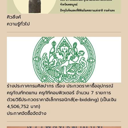
ศิวลึงค์
ความรู้ทั่วไป
ร่างประกาศกรมศิลปากร เรื่อง ประกวดราคาซื้ออุปกรณ์
ครุภัณฑ์ทดแทน ครุภัฑ์คอมพิวเตอร์ จำนวน 7 รายการ
ด้วยวิธีประกวดราคาอิเล็กทรอนิกส์(e-bidding) (เป็นเงิน
4,506,752 บาท)
ประกาศจัดซื้อจัดจ้าง