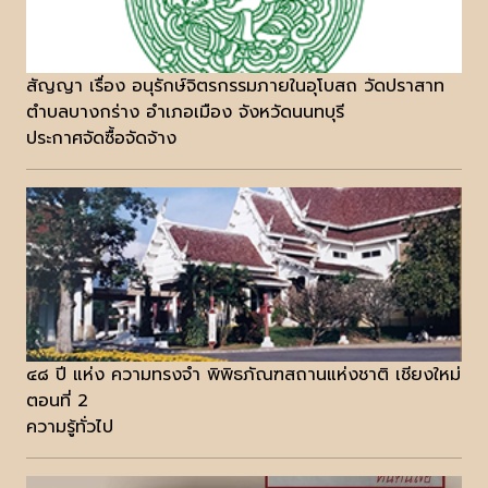
สัญญา เรื่อง อนุรักษ์จิตรกรรมภายในอุโบสถ วัดปราสาท
ตำบลบางกร่าง อำเภอเมือง จังหวัดนนทบุรี
ประกาศจัดซื้อจัดจ้าง
๔๘ ปี แห่ง ความทรงจำ พิพิธภัณฑสถานแห่งชาติ เชียงใหม่
ตอนที่ 2
ความรู้ทั่วไป