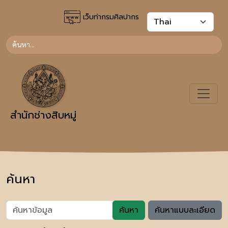
เว็บท่ากรมศิลปากร
สำนักช่างสิบหมู่
ค้นหา
ค้นหา
ค้นหาแบบละเอียด