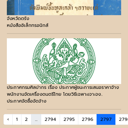
จังหวัดตรัง
หนังสืออิเล็กทรอนิกส์
ประกาศกรมศิลปากร เรื่อง ประกาศผู้ชนะการเสนอราคาจ้าง
พนักงานจัดเครื่องดนตรีไทย โดยวิธีเฉพาะเจาะจง..
ประกาศจัดซื้อจัดจ้าง
‹
1
2
...
2794
2795
2796
2797
279