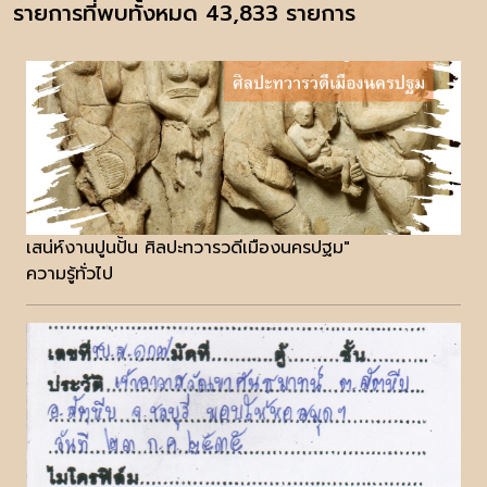
รายการที่พบทั้งหมด 43,833 รายการ
เสน่ห์งานปูนปั้น ศิลปะทวารวดีเมืองนครปฐม"
ความรู้ทั่วไป