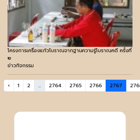
โครงการเครื่องแก้วโบราณจากฐานความรู้โบราณคดี ครั้งที่
๒
ข่าวกิจกรรม
‹
1
2
...
2764
2765
2766
2767
276