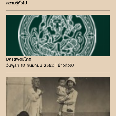
ความรู้ทั่วไป
มหรสพสมโภช
วันพุธที่ 18 กันยายน 2562 | ข่าวทั่วไป