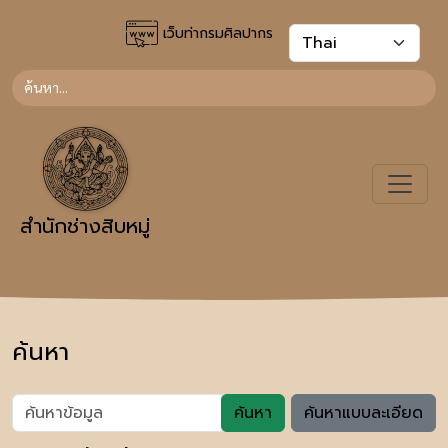
เว็บท่ากรมศิลปากร
สำนักช่างสิบหมู่
ค้นหา
ค้นหา
ค้นหาแบบละเอียด