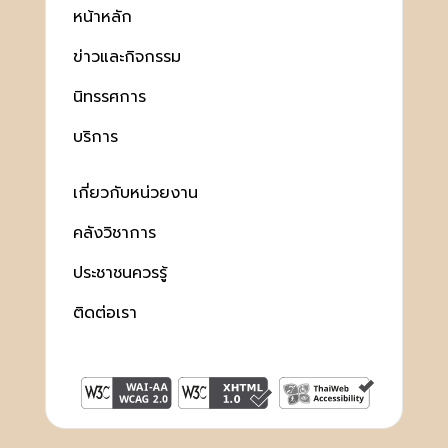
หน้าหลัก
ข่าวและกิจกรรม
นิทรรศการ
บริการ
เกี่ยวกับหน่วยงาน
คลังวิชาการ
ประชาชนควรรู้
ติดต่อเรา