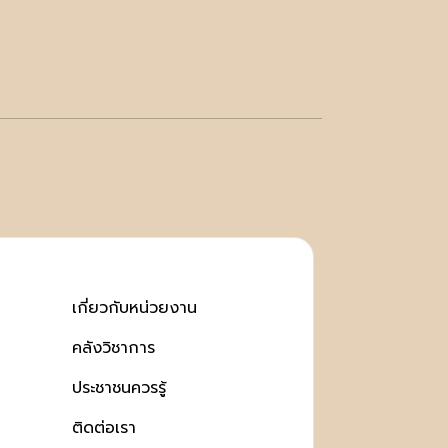
เกี่ยวกับหน่วยงาน
คลังวิชาการ
ประชาชนควรรู้
ติดต่อเรา