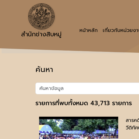
หน้าหลัก
เกี่ยวกับหน่วยง
สำนักช่างสิบหมู่
ค้นหา
รายการที่พบทั้งหมด 43,713 รายการ
สารคด
วีดิทัศ