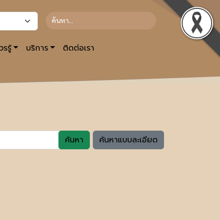
รรู้
บริการ
ติดต่อเรา
ค้นหา
ค้นหาแบบละเอียด