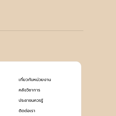
เกี่ยวกับหน่วยงาน
คลังวิชาการ
ประชาชนควรรู้
ติดต่อเรา