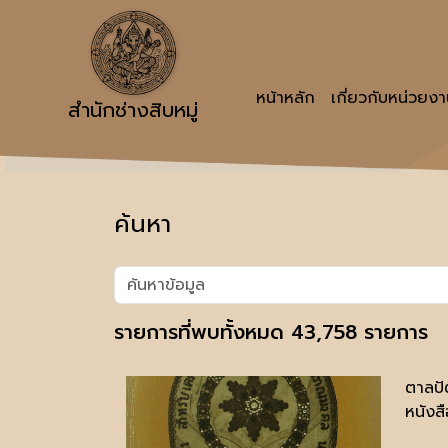
หน้าหลัก
เกี่ยวกับหน่วยง
สำนักช่างสิบหมู่
ค้นหา
รายการที่พบทั้งหมด 43,758 รายการ
ตาลปั
หนังสื