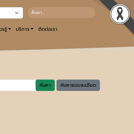
รรู้
บริการ
ติดต่อเรา
ค้นหา
ค้นหาแบบละเอียด