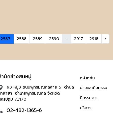
2587
2588
2589
2590
...
2917
2918
›
สำนักช่างสิบหมู่
หน้าหลัก
93 หมู่3 ถนนพุทธมณฑลสาย 5 ตำบล
ข่าวและกิจกรรม
ศาลายา อำเภอพุทธมณฑล จังหวัด
นิทรรศการ
นครปฐม 73170
บริการ
02-482-1365-6