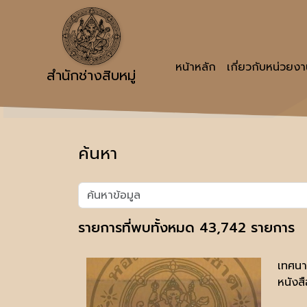
หน้าหลัก
เกี่ยวกับหน่วยง
สำนักช่างสิบหมู่
ค้นหา
รายการที่พบทั้งหมด 43,742 รายการ
เทศนา
หนังสื