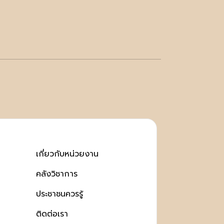
เกี่ยวกับหน่วยงาน
คลังวิชาการ
ประชาชนควรรู้
ติดต่อเรา