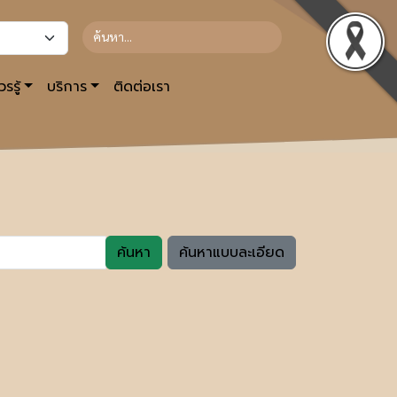
รรู้
บริการ
ติดต่อเรา
ค้นหา
ค้นหาแบบละเอียด