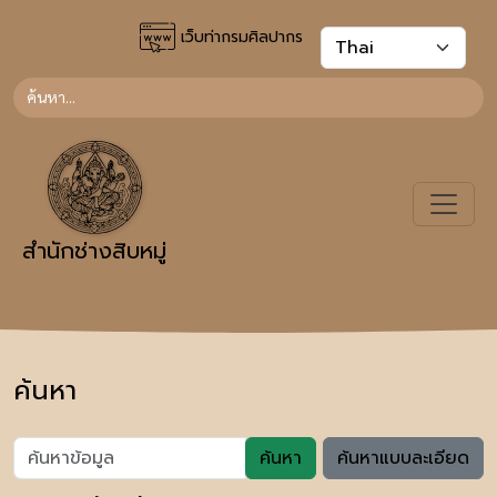
เว็บท่ากรมศิลปากร
สำนักช่างสิบหมู่
ค้นหา
ค้นหา
ค้นหาแบบละเอียด