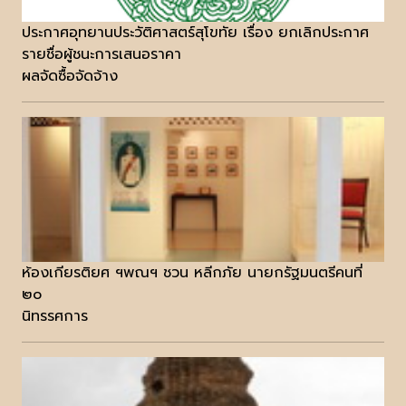
ประกาศอุทยานประวัติศาสตร์สุโขทัย เรื่อง ยกเลิกประกาศ
รายชื่อผู้ชนะการเสนอราคา
ผลจัดซื้อจัดจ้าง
ห้องเกียรติยศ ฯพณฯ ชวน หลีกภัย นายกรัฐมนตรีคนที่
๒๐
นิทรรศการ