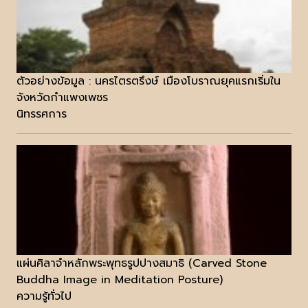
ตัวอย่างข้อมูล : นครไตรตรึงษ์ เมืองโบราณยุคแรกเริ่มใน
จังหวัดกำแพงเพชร
นิทรรศการ
แผ่นศิลาจำหลักพระพุทธรูปปางสมาธิ (Carved Stone
Buddha Image in Meditation Posture)
ความรู้ทั่วไป