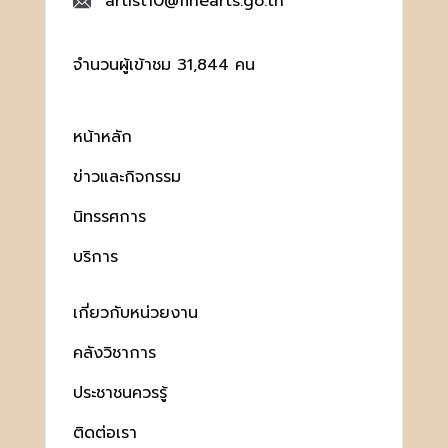
artist10@finearts.go.th
จำนวนผู้เข้าชม 31,844 คน
หน้าหลัก
ข่าวและกิจกรรม
นิทรรศการ
บริการ
เกี่ยวกับหน่วยงาน
คลังวิชาการ
ประชาชนควรรู้
ติดต่อเรา