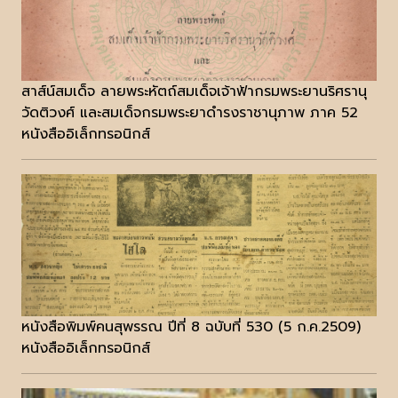
สาส์น์สมเด็จ ลายพระหัตถ์สมเด็จเจ้าฟ้ากรมพระยานริศรานุ
วัดติวงศ์ และสมเด็จกรมพระยาดำรงราชานุภาพ ภาค 52
หนังสืออิเล็กทรอนิกส์
หนังสือพิมพ์คนสุพรรณ ปีที่ 8 ฉบับที่ 530 (5 ก.ค.2509)
หนังสืออิเล็กทรอนิกส์