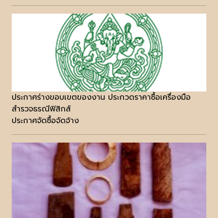
ประกาศร่างขอบเขตของงาน ประกวดราคาซื้อเครื่องมือ
สำรวจธรณีฟิสิกส์
ประกาศจัดซื้อจัดจ้าง