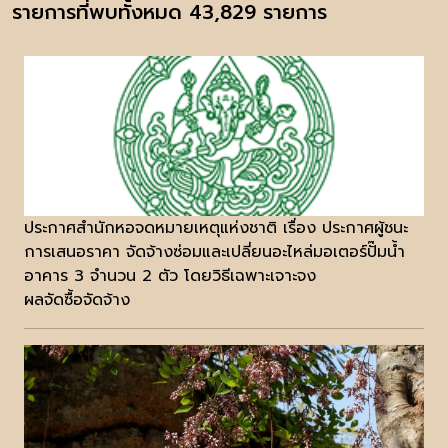
รายการที่พบทั้งหมด 43,829 รายการ
ประกาศสำนักหอจดหมายเหตุแห่งชาติ เรื่อง ประกาศผู้ชนะ
การเสนอราคา จัดจ้างซ่อมและเปลี่ยนอะไหล่มอเตอร์ปั๊มน้ำ
อาคาร 3 จำนวน 2 ตัว โดยวิธีเฉพาะเจาะจง
ผลจัดซื้อจัดจ้าง