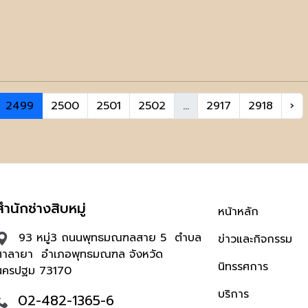
2499
2500
2501
2502
...
2917
2918
›
สำนักช่างสิบหมู่
หน้าหลัก
93 หมู่3 ถนนพุทธมณฑลสาย 5 ตำบล
ข่าวและกิจกรรม
ศาลายา อำเภอพุทธมณฑล จังหวัด
นิทรรศการ
นครปฐม 73170
บริการ
02-482-1365-6