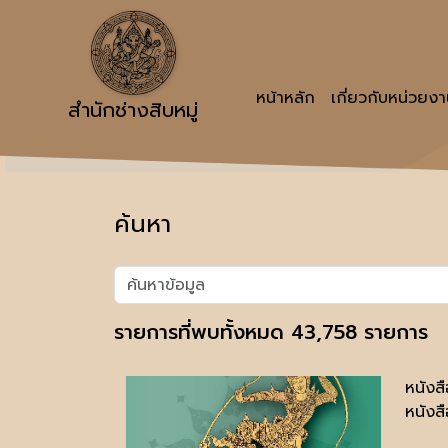
หน้าหลัก
เกี่ยวกับหน่วยง
สำนักช่างสิบหมู่
ค้นหา
รายการที่พบทั้งหมด 43,758 รายการ
หนังส
หนังสื