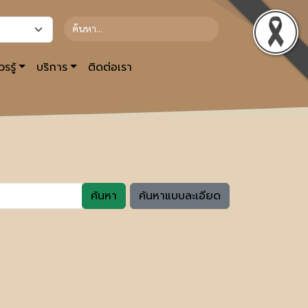
รรู้
บริการ
ติดต่อเรา
ค้นหา
ค้นหาแบบละเอียด