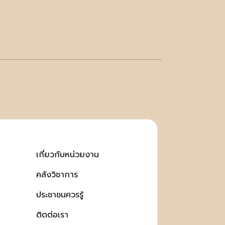
เกี่ยวกับหน่วยงาน
คลังวิชาการ
ประชาชนควรรู้
ติดต่อเรา