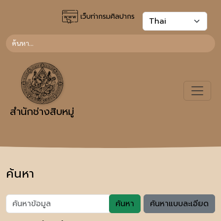
เว็บท่ากรมศิลปากร
สำนักช่างสิบหมู่
ค้นหา
ค้นหา
ค้นหาแบบละเอียด