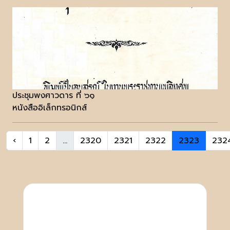
ประชุมพงศาวดาร ที่ ๖๑
หนังสืออิเล็กทรอนิกส์
‹
1
2
...
2320
2321
2322
2323
232