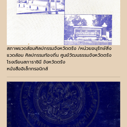
สภาพแวดล้อมศิลปกรรมจังหวัดตรัง /หน่วยอนุรักษ์สิ่ง
แวดล้อม ศิลปกรรมท้องถิ่น ศูนย์วัฒนธรรมจังหวัดตรัง
โรงเรียนสภาราชินี จังหวัดตรัง
หนังสืออิเล็กทรอนิกส์