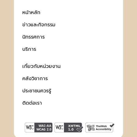
หน้าหลัก
ข่าวและกิจกรรม
นิทรรศการ
บริการ
เกี่ยวกับหน่วยงาน
คลังวิชาการ
ประชาชนควรรู้
ติดต่อเรา