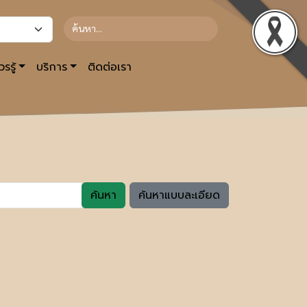
รรู้
บริการ
ติดต่อเรา
ค้นหา
ค้นหาแบบละเอียด