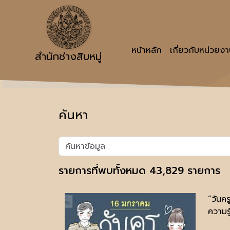
หน้าหลัก
เกี่ยวกับหน่วยง
สำนักช่างสิบหมู่
ค้นหา
รายการที่พบทั้งหมด 43,829 รายการ
“วันค
ความรู