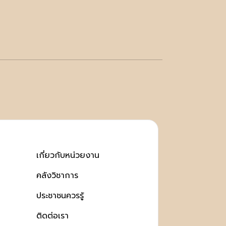
เกี่ยวกับหน่วยงาน
คลังวิชาการ
ประชาชนควรรู้
ติดต่อเรา