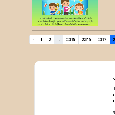
‹
1
2
...
2315
2316
2317