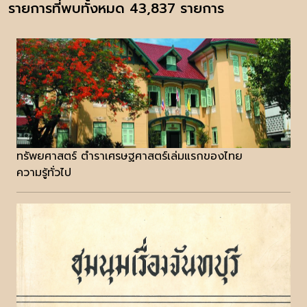
รายการที่พบทั้งหมด 43,837 รายการ
ทรัพยศาสตร์ ตำราเศรษฐศาสตร์เล่มแรกของไทย
ความรู้ทั่วไป