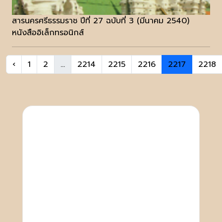
สารนครศรีธรรมราช ปีที่ 27 ฉบับที่ 3 (มีนาคม 2540)
หนังสืออิเล็กทรอนิกส์
‹
1
2
...
2214
2215
2216
2217
2218