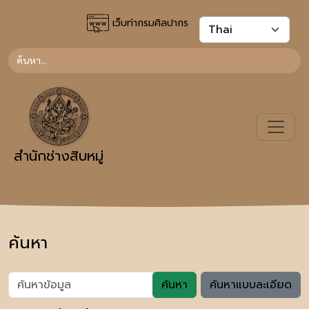
เว็บท่ากรมศิลปากร
สำนักช่างสิบหมู่
ค้นหา
ค้นหา
ค้นหาแบบละเอียด