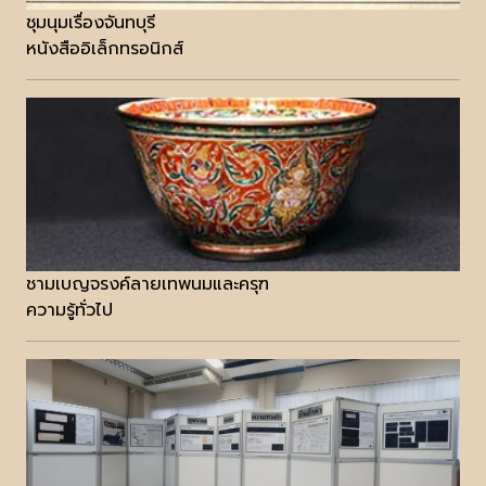
ชุมนุมเรื่องจันทบุรี
หนังสืออิเล็กทรอนิกส์
ชามเบญจรงค์ลายเทพนมและครุฑ
ความรู้ทั่วไป