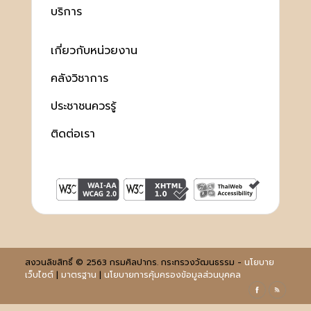
บริการ
เกี่ยวกับหน่วยงาน
คลังวิชาการ
ประชาชนควรรู้
ติดต่อเรา
สงวนลิขสิทธิ์ © 2563 กรมศิลปากร. กระทรวงวัฒนธรรม -
นโยบาย
เว็บไซต์
|
มาตรฐาน
|
นโยบายการคุ้มครองข้อมูลส่วนบุคคล