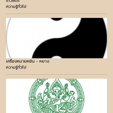
เทวสตรี
ความรู้ทั่วไป
เครื่องหมายหยิน - หยาง
ความรู้ทั่วไป