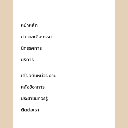
หน้าหลัก
ข่าวและกิจกรรม
นิทรรศการ
บริการ
เกี่ยวกับหน่วยงาน
คลังวิชาการ
ประชาชนควรรู้
ติดต่อเรา