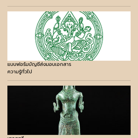
แบบฟอร์มบัญชีส่งมอบเอกสาร
ความรู้ทั่วไป