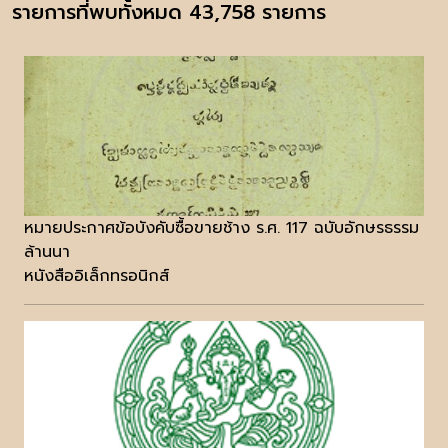
รายการที่พบทั้งหมด 43,758 รายการ
หมายประกาศข้อบังคับซื้อขายช้าง ร.ศ. 117 ฉบับอักษรธรรม
ล้านนา
หนังสืออิเล็กทรอนิกส์