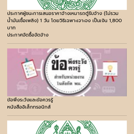
ประกาศผู้ชนะการเสนอราคาจ้างเหมารถตู้รับจ้าง (ไม่รวม
น้ำมันเชื้อเพลิง) 1 วัน โดยวิธิเฉพาะเจาะจง เป็นเงิน 1,800
บาท
ประกาศจัดซื้อจัดจ้าง
ข้อพึงระวังและข้อควรรู้
หนังสืออิเล็กทรอนิกส์