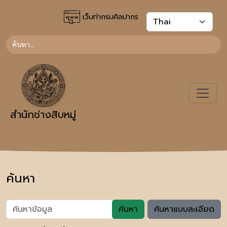
เว็บท่ากรมศิลปากร
สำนักช่างสิบหมู่
ค้นหา
ค้นหา
ค้นหาแบบละเอียด