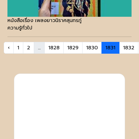
หนังสือเรื่อง เพลงยาวนิราศสุนทรภู่
ความรู้ทั่วไป
‹
1
2
...
1828
1829
1830
1831
1832