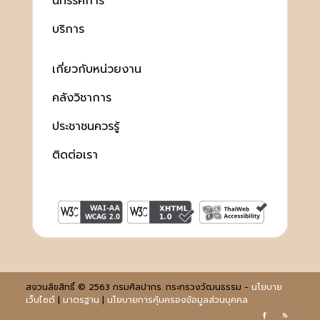
นิทรรศการ
บริการ
เกี่ยวกับหน่วยงาน
คลังวิชาการ
ประชาชนควรรู้
ติดต่อเรา
สงวนลิขสิทธิ์ © 2563 กรมศิลปากร. กระทรวงวัฒนธรรม -
นโยบาย
เว็บไซต์
|
มาตรฐาน
|
นโยบายการคุ้มครองข้อมูลส่วนบุคคล