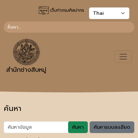
เว็บท่ากรมศิลปากร
สำนักช่างสิบหมู่
ค้นหา
ค้นหา
ค้นหาแบบละเอียด