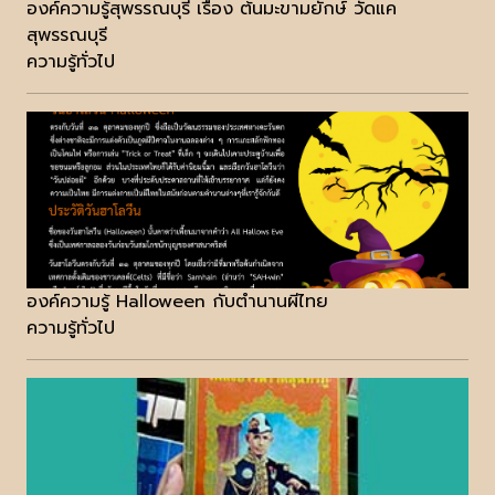
องค์ความรู้สุพรรณบุรี เรื่อง ต้นมะขามยักษ์ วัดแค
สุพรรณบุรี
ความรู้ทั่วไป
องค์ความรู้ Halloween กับตำนานผีไทย
ความรู้ทั่วไป