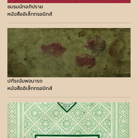
ชมรมนักอภิปราย
หนังสืออิเล็กทรอนิกส์
ปกีรณัมพจนารถ
หนังสืออิเล็กทรอนิกส์