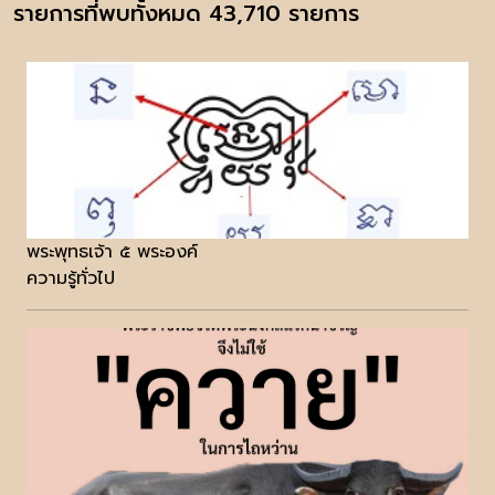
รายการที่พบทั้งหมด 43,710 รายการ
พระพุทธเจ้า ๕ พระองค์
ความรู้ทั่วไป