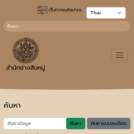
เว็บท่ากรมศิลปากร
สำนักช่างสิบหมู่
ค้นหา
ค้นหา
ค้นหาแบบละเอียด