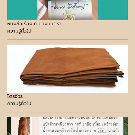
หนังสือเรื่อง ในบ่วงมนตรา
ความรู้ทั่วไป
ไตรจีวร
ความรู้ทั่วไป