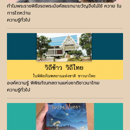
ทำไมพระราชพิธีจรดพระนังคัลแรกนาขวัญจึงไม่ใช้ ควาย ใน
การไถหว่าน
ความรู้ทั่วไป
องค์ความรู้ พิพิธภัณฑสถานแห่งชาติชาวนาไทย
ความรู้ทั่วไป