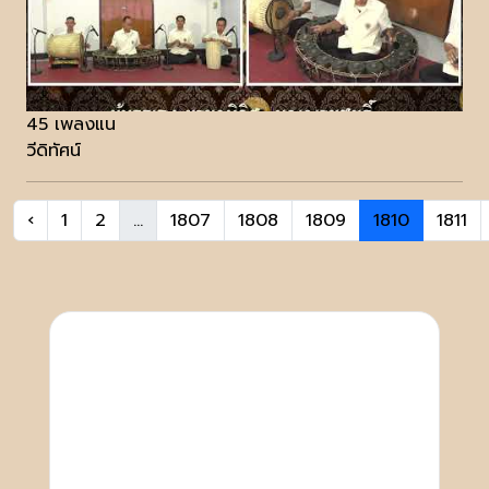
45 เพลงแน
วีดิทัศน์
‹
1
2
...
1807
1808
1809
1810
1811