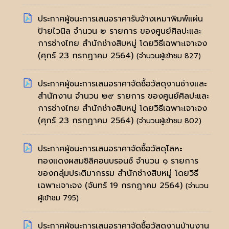
ประกาศผู้ชนะการเสนอราคารับจ้างเหมาพิมพ์แผ่น
ป้ายไวนิล จำนวน ๒ รายการ ของศูนย์ศิลปะและ
การช่างไทย สำนักช่างสิบหมู่ โดยวิธีเฉพาะเจาะจง
(ศุกร์ 23 กรกฎาคม 2564)
(จำนวนผู้เข้าชม 827)
ประกาศผู้ชนะการเสนอราคาจัดซื้อวัสดุงานช่างและ
สำนักงาน จำนวน ๒๙ รายการ ของศูนย์ศิลปะและ
การช่างไทย สำนักช่างสิบหมู่ โดยวิธีเฉพาะเจาะจง
(ศุกร์ 23 กรกฎาคม 2564)
(จำนวนผู้เข้าชม 802)
ประกาศผู้ชนะการเสนอราคาจัดซื้อวัสดุโลหะ
ทองแดงผสมซิลิคอนบรอนซ์ จำนวน ๑ รายการ
ของกลุ่มประติมากรรม สำนักช่างสิบหมู่ โดยวิธี
เฉพาะเจาะจง
(จันทร์ 19 กรกฎาคม 2564)
(จำนวน
ผู้เข้าชม 795)
ประกาศผู้ชนะการเสนอราคาจัดซื้อวัสดุงานบ้านงาน