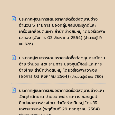
ประกาศผู้ชนะการเสนอราคาจัดซื้อวัสดุงานช่าง
จำนวน ๖ รายการ ของกลุ่มศิลปประยุกต์และ
เครื่องเคลือบดินเผา สำนักช่างสิบหมู่ โดยวิธีเฉพาะ
เจาะจง
(อังคาร 03 สิงหาคม 2564)
(จำนวนผู้เข้า
ชม 826)
ประกาศผู้ชนะการเสนอราคาจัดซื้อวัสดุอุปกรณ์งาน
ช่าง จำนวน ๕๗ รายการ ของศูนย์ศิลปะและการ
ช่างไทย สำนักช่างสิบหมู่ โดยวิธีเฉพาะเจาะจง
(อังคาร 03 สิงหาคม 2564)
(จำนวนผู้เข้าชม 780)
ประกาศผู้ชนะการเสนอราคาจัดซื้อวัสดุงานช่างและ
วัสดุสำนักงาน จำนวน ๒๘ รายการ ของศูนย์
ศิลปะและการช่างไทย สำนักช่างสิบหมู่ โดยวิธี
เฉพาะเจาะจง
(พฤหัสบดี 29 กรกฎาคม 2564)