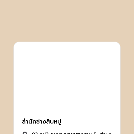
สำนักช่างสิบหมู่