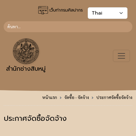
เว็บท่ากรมศิลปากร
สำนักช่างสิบหมู่
หน้าแรก
จัดซื้อ - จัดจ้าง
ประกาศจัดซื้อจัดจ้าง
ประกาศจัดซื้อจัดจ้าง