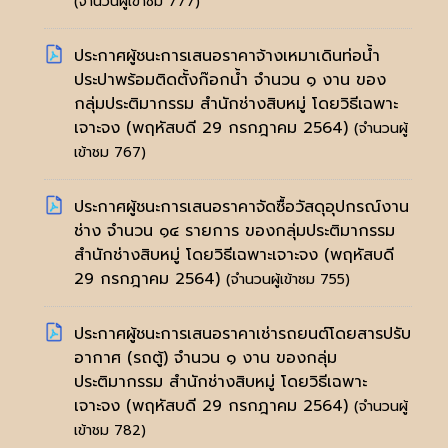
(จำนวนผู้เข้าชม 777)
ประกาศผู้ชนะการเสนอราคาจ้างเหมาเดินท่อน้ำ
ประปาพร้อมติดตั้งก๊อกน้ำ จำนวน ๑ งาน ของ
กลุ่มประติมากรรม สำนักช่างสิบหมู่ โดยวิธีเฉพาะ
เจาะจง
(พฤหัสบดี 29 กรกฎาคม 2564)
(จำนวนผู้
เข้าชม 767)
ประกาศผู้ชนะการเสนอราคาจัดซื้อวัสดุอุปกรณ์งาน
ช่าง จำนวน ๑๔ รายการ ของกลุ่มประติมากรรม
สำนักช่างสิบหมู่ โดยวิธีเฉพาะเจาะจง
(พฤหัสบดี
29 กรกฎาคม 2564)
(จำนวนผู้เข้าชม 755)
ประกาศผู้ชนะการเสนอราคาเช่ารถยนต์โดยสารปรับ
อากาศ (รถตู้) จำนวน ๑ งาน ของกลุ่ม
ประติมากรรม สำนักช่างสิบหมู่ โดยวิธีเฉพาะ
เจาะจง
(พฤหัสบดี 29 กรกฎาคม 2564)
(จำนวนผู้
เข้าชม 782)