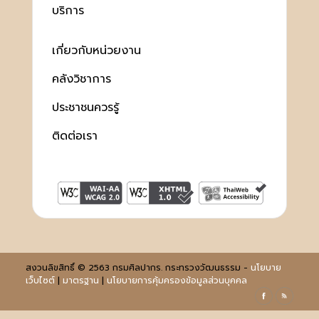
บริการ
เกี่ยวกับหน่วยงาน
คลังวิชาการ
ประชาชนควรรู้
ติดต่อเรา
สงวนลิขสิทธิ์ © 2563 กรมศิลปากร. กระทรวงวัฒนธรรม -
นโยบาย
เว็บไซต์
|
มาตรฐาน
|
นโยบายการคุ้มครองข้อมูลส่วนบุคคล