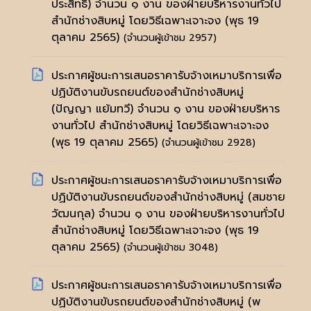
ประสิทธิ์) จำนวน ๑ งาน ของฝ่ายบริหารงานทั่วไป
สำนักช่างสิบหมู่ โดยวิธีเฉพาะเจาะจง
(พุธ 19
ตุลาคม 2565)
(จำนวนผู้เข้าชม 2957)
ประกาศผู้ชนะการเสนอราคารับจ้างเหมาบริการเพื่อ
ปฏิบัติงานขับรถยนต์ของสำนักช่างสิบหมู่
(ปัญญา แย้มทวี) จำนวน ๑ งาน ของฝ่ายบริหาร
งานทั่วไป สำนักช่างสิบหมู่ โดยวิธีเฉพาะเจาะจง
(พุธ 19 ตุลาคม 2565)
(จำนวนผู้เข้าชม 2928)
ประกาศผู้ชนะการเสนอราคารับจ้างเหมาบริการเพื่อ
ปฏิบัติงานขับรถยนต์ของสำนักช่างสิบหมู่ (สมชาย
วัฒนกุล) จำนวน ๑ งาน ของฝ่ายบริหารงานทั่วไป
สำนักช่างสิบหมู่ โดยวิธีเฉพาะเจาะจง
(พุธ 19
ตุลาคม 2565)
(จำนวนผู้เข้าชม 3048)
ประกาศผู้ชนะการเสนอราคารับจ้างเหมาบริการเพื่อ
ปฏิบัติงานขับรถยนต์ของสำนักช่างสิบหมู่ (พ