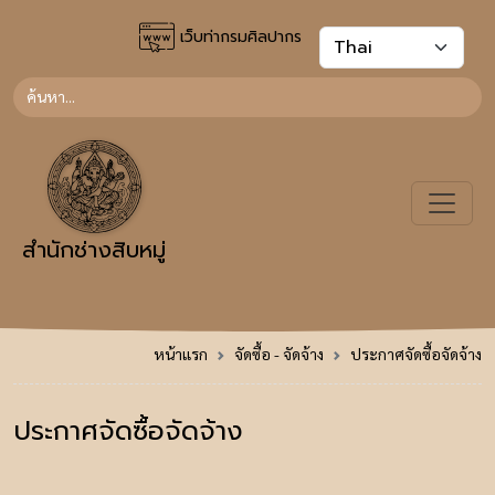
เว็บท่ากรมศิลปากร
สำนักช่างสิบหมู่
หน้าแรก
จัดซื้อ - จัดจ้าง
ประกาศจัดซื้อจัดจ้าง
ประกาศจัดซื้อจัดจ้าง