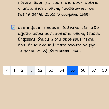
ศวิญญ์ เชียงกา) จำนวน ๑ งาน ของฝ่ายบริหาร
งานทั่วไป สำนักช่างสิบหมู่ โดยวิธีเฉพาะเจาะจง
(พุธ 19 ตุลาคม 2565)
(จำนวนผู้เข้าชม 2868)
ประกาศผู้ชนะการเสนอราคารับจ้างเหมาบริการเพื่อ
ปฏิบัติงานขับรถยนต์ของสำนักช่างสิบหมู่ (รัตน์ชัย
ขำสุวรรณ) จำนวน ๑ งาน ของฝ่ายบริหารงาน
ทั่วไป สำนักช่างสิบหมู่ โดยวิธีเฉพาะเจาะจง
(พุธ
19 ตุลาคม 2565)
(จำนวนผู้เข้าชม 3146)
‹
1
2
...
52
53
54
55
56
57
58