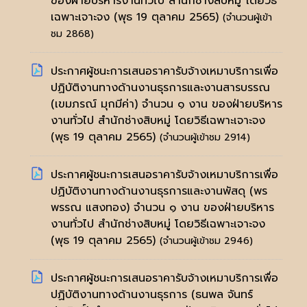
ของฝ่ายบริหารงานทั่วไป สำนักช่างสิบหมู่ โดยวิธี
เฉพาะเจาะจง
(พุธ 19 ตุลาคม 2565)
(จำนวนผู้เข้า
ชม 2868)
ประกาศผู้ชนะการเสนอราคารับจ้างเหมาบริการเพื่อ
ปฏิบัติงานทางด้านงานธุรการและงานสารบรรณ
(เขมภรณ์ มุกมีค่า) จำนวน ๑ งาน ของฝ่ายบริหาร
งานทั่วไป สำนักช่างสิบหมู่ โดยวิธีเฉพาะเจาะจง
(พุธ 19 ตุลาคม 2565)
(จำนวนผู้เข้าชม 2914)
ประกาศผู้ชนะการเสนอราคารับจ้างเหมาบริการเพื่อ
ปฏิบัติงานทางด้านงานธุรการและงานพัสดุ (พร
พรรณ แสงทอง) จำนวน ๑ งาน ของฝ่ายบริหาร
งานทั่วไป สำนักช่างสิบหมู่ โดยวิธีเฉพาะเจาะจง
(พุธ 19 ตุลาคม 2565)
(จำนวนผู้เข้าชม 2946)
ประกาศผู้ชนะการเสนอราคารับจ้างเหมาบริการเพื่อ
ปฏิบัติงานทางด้านงานธุรการ (ธนพล จันทร์