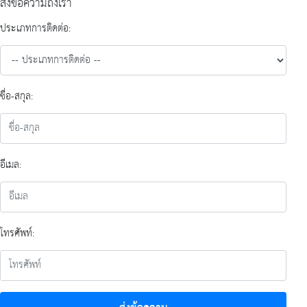
ส่งข้อความถึงเรา
ประเภทการติดต่อ:
ชื่อ-สกุล:
อีเมล:
โทรศัพท์: