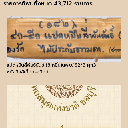
รายการที่พบทั้งหมด 43,712 รายการ
แปดหมื่นสี่พันธ์ขันธ์ (8 หมื่น)นพ.บ.182/3 ผูก3
หนังสืออิเล็กทรอนิกส์