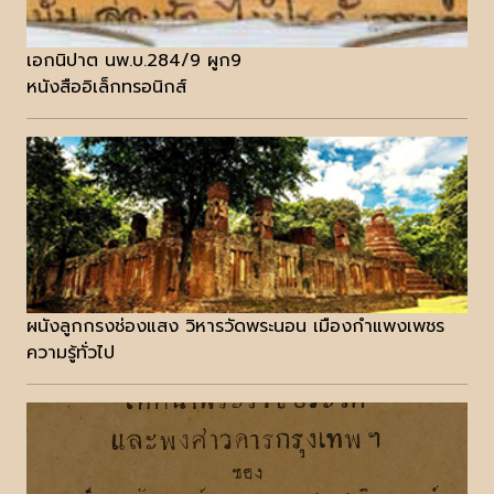
เอกนิปาต นพ.บ.284/9 ผูก9
หนังสืออิเล็กทรอนิกส์
ผนังลูกกรงช่องแสง วิหารวัดพระนอน เมืองกำแพงเพชร
ความรู้ทั่วไป