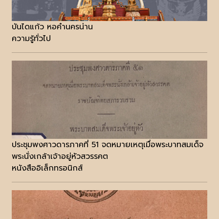
บันไดแก้ว หอคำนครน่าน
ความรู้ทั่วไป
ประชุมพงศาวดารภาคที่ 51 จดหมายเหตุเมื่อพระบาทสมเด็จ
พระนั่งเกล้าเจ้าอยู่หัวสวรรคต
หนังสืออิเล็กทรอนิกส์