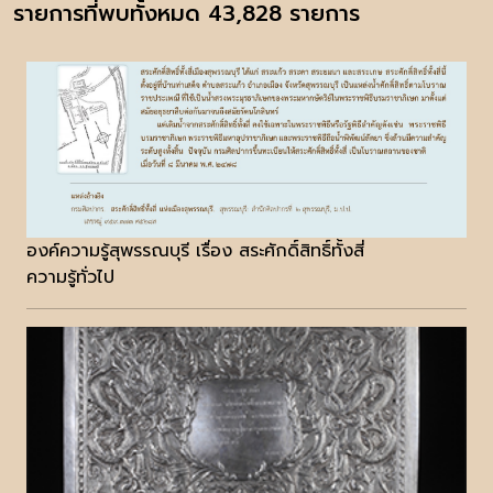
รายการที่พบทั้งหมด 43,828 รายการ
องค์ความรู้สุพรรณบุรี เรื่อง สระศักดิ์สิทธิ์ทั้งสี่
ความรู้ทั่วไป