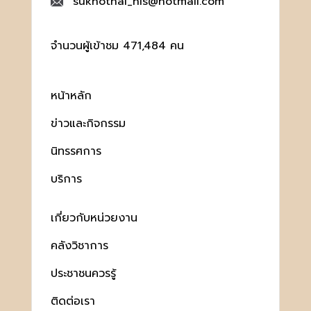
sukhothai_his@hotmail.com
จำนวนผู้เข้าชม 471,484 คน
หน้าหลัก
ข่าวและกิจกรรม
นิทรรศการ
บริการ
เกี่ยวกับหน่วยงาน
คลังวิชาการ
ประชาชนควรรู้
ติดต่อเรา