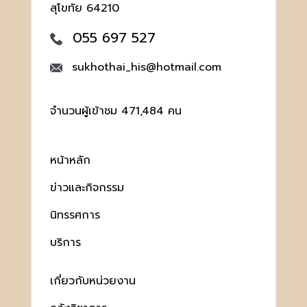
สุโขทัย 64210
055 697 527
sukhothai_his@hotmail.com
จำนวนผู้เข้าชม 471,484 คน
หน้าหลัก
ข่าวและกิจกรรม
นิทรรศการ
บริการ
เกี่ยวกับหน่วยงาน