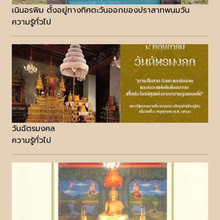
เนินอรพิม ตั้งอยู่ทางทิศตะวันออกของปราสาทพนมวัน
ความรู้ทั่วไป
วันฉัตรมงคล
ความรู้ทั่วไป