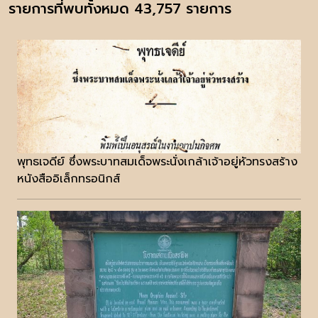
รายการที่พบทั้งหมด 43,757 รายการ
พุทธเจดีย์ ซึ่งพระบาทสมเด็จพระนั่งเกล้าเจ้าอยู่หัวทรงสร้าง
หนังสืออิเล็กทรอนิกส์