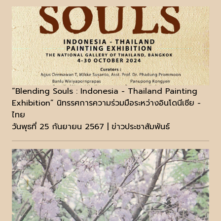
“Blending Souls : Indonesia - Thailand Painting
Exhibition” นิทรรศการความร่วมมือระหว่างอินโดนีเซีย -
ไทย
วันพุธที่ 25 กันยายน 2567 | ข่าวประชาสัมพันธ์