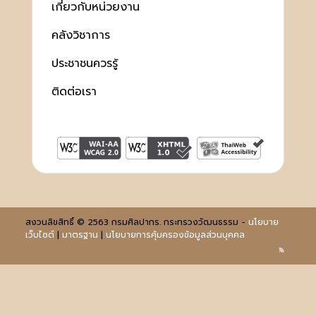
เกี่ยวกับหน่วยงาน
คลังวิชาการ
ประชาชนควรรู้
ติดต่อเรา
สงวนลิขสิทธิ์ © 2563 กรมศิลปากร. กระทรวงวัฒนธรรม -
นโยบาย
เว็บไซต์
|
มาตรฐาน
|
นโยบายการคุ้มครองข้อมูลส่วนบุคคล