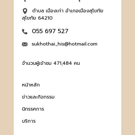
ตำบล เมืองเก่า อำเภอเมืองสุโขทัย
สุโขทัย 64210
055 697 527
sukhothai_his@hotmail.com
จำนวนผู้เข้าชม 471,484 คน
หน้าหลัก
ข่าวและกิจกรรม
นิทรรศการ
บริการ