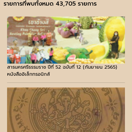
รายการที่พบทั้งหมด 43,705 รายการ
สารนครศรีธรรมราช ปีที่ 52 ฉบับที่ 12 (กันยายน 2565)
หนังสืออิเล็กทรอนิกส์