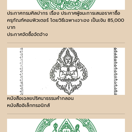
ประกาศกรมศิลปากร เรื่อง ประกาศผู้ชนะการเสนอราคาซื้อ
ครุภัณฑ์คอมพิวเตอร์ โดยวิธีเฉพาะเจาะจง เป็นเงิน 85,000
บาท
ประกาศจัดซื้อจัดจ้าง
หนังสือเฉลยปริศนาธรรมคำกลอน
หนังสืออิเล็กทรอนิกส์