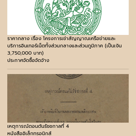
ราคากลาง เรื่อง โครงการเช่าสัญญาณเครือข่ายและ
บริการอินเทอร์เน็ตทั้งส่วนกลางและส่วนภูมิภาค (เป็นเงิน
3,750,000 บาท)
ประกาศจัดซื้อจัดจ้าง
เหตุการณ์ตอนต้นรัชชกาลที่ 4
หนังสืออิเล็กทรอนิกส์