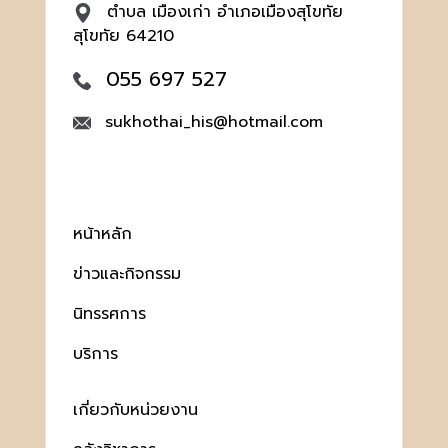
ตำบล เมืองเก่า อำเภอเมืองสุโขทัย
สุโขทัย 64210
055 697 527
sukhothai_his@hotmail.com
หน้าหลัก
ข่าวและกิจกรรม
นิทรรศการ
บริการ
เกี่ยวกับหน่วยงาน