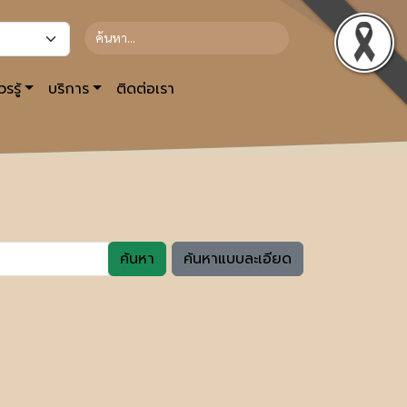
รรู้
บริการ
ติดต่อเรา
ค้นหา
ค้นหาแบบละเอียด