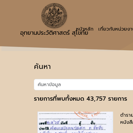
หน้าหลัก
เกี่ยวกับหน่วยง
อุทยานประวัติศาสตร์ สุโขทัย
ค้นหา
รายการที่พบทั้งหมด 43,757 รายการ
ตำรา
หนังสื