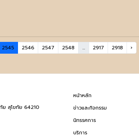
2545
2546
2547
2548
...
2917
2918
›
หน้าหลัก
ทัย สุโขทัย 64210
ข่าวและกิจกรรม
นิทรรศการ
บริการ