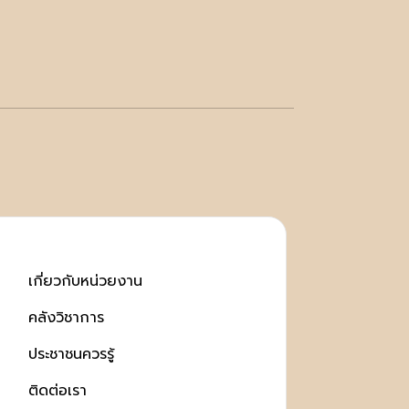
เกี่ยวกับหน่วยงาน
คลังวิชาการ
ประชาชนควรรู้
ติดต่อเรา